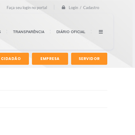
Login / Cadastro
Faça seu login no portal
S
TRANSPARÊNCIA
DIÁRIO OFICIAL
CIDADÃO
EMPRESA
SERVIDOR