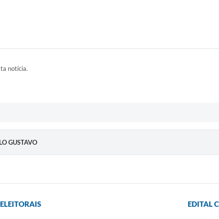
ta notícia.
AULO GUSTAVO
ELEITORAIS
EDITAL 