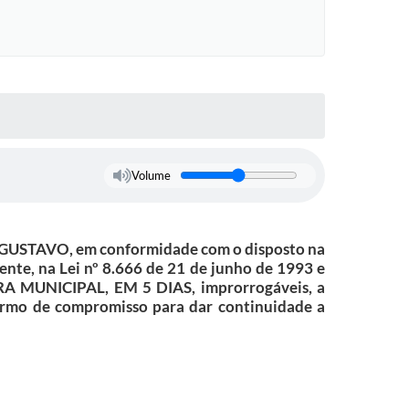
Volume
GUSTAVO, em conformidade com o disposto na
nte, na Lei nº 8.666 de 21 de junho de 1993 e
URA MUNICIPAL, EM 5 DIAS, improrrogáveis, a
 termo de compromisso para dar continuidade a