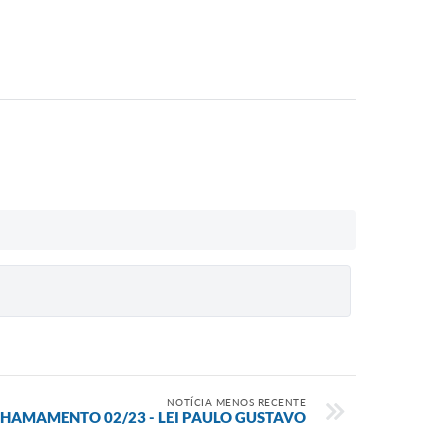
NOTÍCIA MENOS RECENTE
CHAMAMENTO 02/23 - LEI PAULO GUSTAVO