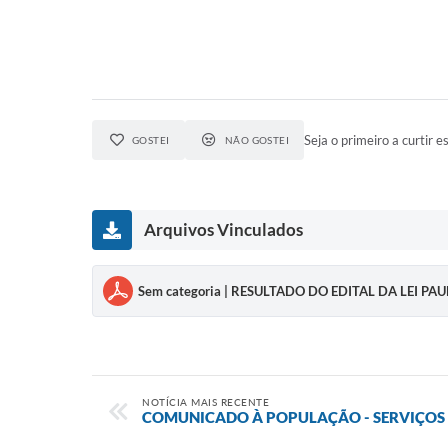
Seja o primeiro a curtir es
GOSTEI
NÃO GOSTEI
Arquivos Vinculados
Sem categoria | RESULTADO DO EDITAL DA LEI P
NOTÍCIA MAIS RECENTE
COMUNICADO À POPULAÇÃO - SERVIÇOS 