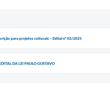
rição para projetos culturais – Edital nº 02/2025
EDITAL DA LEI PAULO GUSTAVO