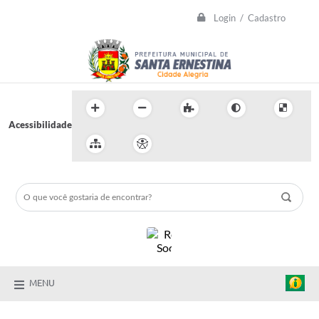
Login / Cadastro
Acessibilidade
MENU