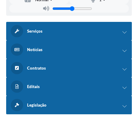
Serviços
Notícias
Contratos
Editais
Legislação