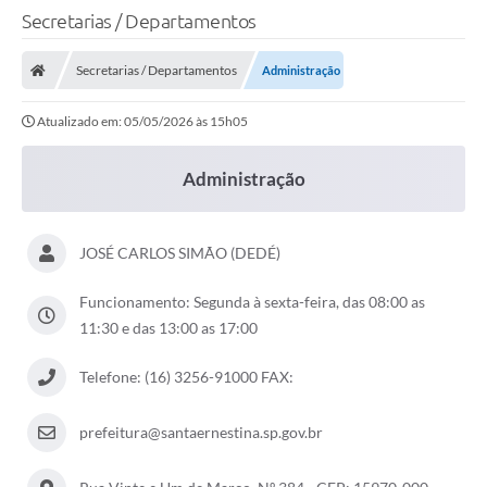
Secretarias / Departamentos
Secretarias / Departamentos
Administração
Atualizado em: 05/05/2026 às 15h05
Administração
JOSÉ CARLOS SIMÃO (DEDÉ)
Funcionamento: Segunda à sexta-feira, das 08:00 as
11:30 e das 13:00 as 17:00
Telefone: (16) 3256-91000 FAX:
prefeitura@santaernestina.sp.gov.br