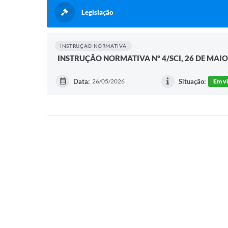
Legislação
INSTRUÇÃO NORMATIVA
INSTRUÇÃO NORMATIVA Nº 4/SCI, 26 DE MAIO
Data:
26/05/2026
Situação:
Em v