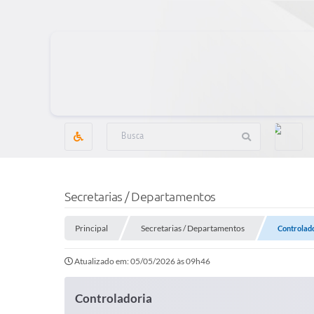
Secretarias / Departamentos
Principal
Secretarias / Departamentos
Controlad
Atualizado em: 05/05/2026 às 09h46
Controladoria