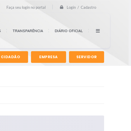
Login / Cadastro
Faça seu login no portal
S
TRANSPARÊNCIA
DIÁRIO OFICIAL
CIDADÃO
EMPRESA
SERVIDOR