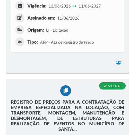
Vigência:
11/06/2026
11/06/2027
Assinado em:
11/06/2026
Origem:
LI - Licitação
Tipo:
ARP - Ata de Registro de Preço
3 secr
VIGENTE
REGISTRO DE PREÇOS PARA A CONTRATAÇÃO DE
EMPRESA ESPECIALIZADA NA LOCAÇÃO, COM
TRANSPORTE, MONTAGEM, MANUTENÇÃO E
DESMONTAGEM, DE ESTRUTURAS PARA
REALIZAÇÃO DE EVENTOS NO MUNICÍPIO DE
SANTA...