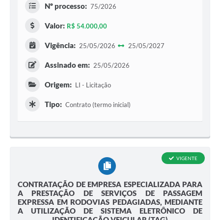
Nº processo:
75/2026
Valor:
R$ 54.000,00
Vigência:
25/05/2026
25/05/2027
Assinado em:
25/05/2026
Origem:
LI - Licitação
Tipo:
Contrato (termo inicial)
VIGENTE
CONTRATAÇÃO DE EMPRESA ESPECIALIZADA PARA
A PRESTAÇÃO DE SERVIÇOS DE PASSAGEM
EXPRESSA EM RODOVIAS PEDAGIADAS, MEDIANTE
A UTILIZAÇÃO DE SISTEMA ELETRÔNICO DE
IDENTIFICAÇÃO VEICULAR (TAG)