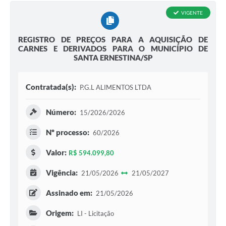
VIGENTE
REGISTRO DE PREÇOS PARA A AQUISIÇÃO DE
CARNES E DERIVADOS PARA O MUNICÍPIO DE
SANTA ERNESTINA/SP
Contratada(s):
P.G.L ALIMENTOS LTDA
Número:
15/2026/2026
Nº processo:
60/2026
Valor:
R$ 594.099,80
Vigência:
21/05/2026
21/05/2027
Assinado em:
21/05/2026
Origem:
LI - Licitação