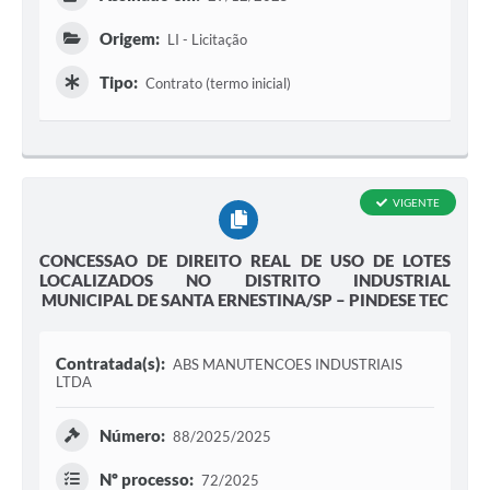
Origem:
LI - Licitação
Tipo:
Contrato (termo inicial)
VIGENTE
CONCESSAO DE DIREITO REAL DE USO DE LOTES
LOCALIZADOS NO DISTRITO INDUSTRIAL
MUNICIPAL DE SANTA ERNESTINA/SP – PINDESE TEC
Contratada(s):
ABS MANUTENCOES INDUSTRIAIS
LTDA
Número:
88/2025/2025
Nº processo:
72/2025