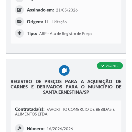
Assinado em:
21/05/2026
Origem:
LI - Licitação
Tipo:
ARP - Ata de Registro de Preço
VIGENTE
REGISTRO DE PREÇOS PARA A AQUISIÇÃO DE
CARNES E DERIVADOS PARA O MUNICÍPIO DE
SANTA ERNESTINA/SP
Contratada(s):
FAVORITTO COMERCIO DE BEBIDAS E
ALIMENTOS LTDA
Número:
16/2026/2026