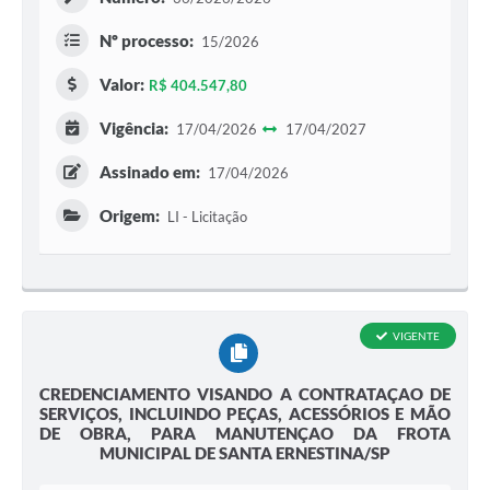
Nº processo:
15/2026
Valor:
R$ 404.547,80
Vigência:
17/04/2026
17/04/2027
Assinado em:
17/04/2026
Origem:
LI - Licitação
VIGENTE
CREDENCIAMENTO VISANDO A CONTRATAÇAO DE
SERVIÇOS, INCLUINDO PEÇAS, ACESSÓRIOS E MÃO
DE OBRA, PARA MANUTENÇAO DA FROTA
MUNICIPAL DE SANTA ERNESTINA/SP