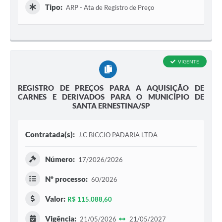
Tipo:
ARP - Ata de Registro de Preço
VIGENTE
REGISTRO DE PREÇOS PARA A AQUISIÇÃO DE
CARNES E DERIVADOS PARA O MUNICÍPIO DE
SANTA ERNESTINA/SP
Contratada(s):
J.C BICCIO PADARIA LTDA
Número:
17/2026/2026
Nº processo:
60/2026
Valor:
R$ 115.088,60
Vigência:
21/05/2026
21/05/2027