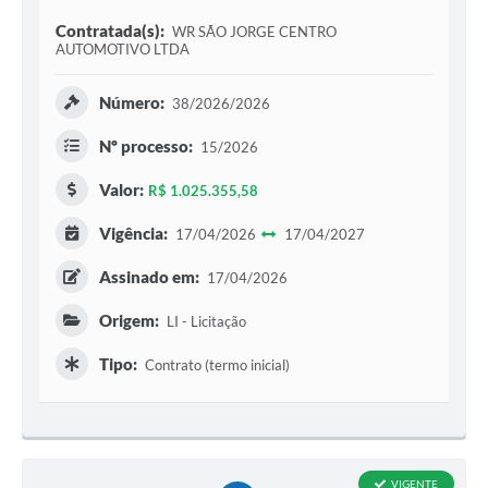
Contratada(s):
WR SÃO JORGE CENTRO
AUTOMOTIVO LTDA
Número:
38/2026/2026
Nº processo:
15/2026
Valor:
R$ 1.025.355,58
Vigência:
17/04/2026
17/04/2027
Assinado em:
17/04/2026
Origem:
LI - Licitação
Tipo:
Contrato (termo inicial)
VIGENTE