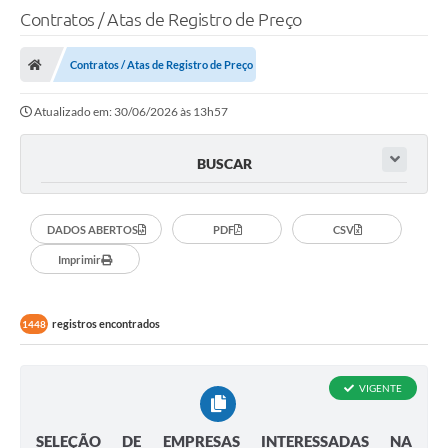
Contratos / Atas de Registro de Preço
Contratos / Atas de Registro de Preço
Atualizado em: 30/06/2026 às 13h57
BUSCAR
DADOS ABERTOS
PDF
CSV
Imprimir
registros encontrados
1448
VIGENTE
SELEÇÃO DE EMPRESAS INTERESSADAS NA