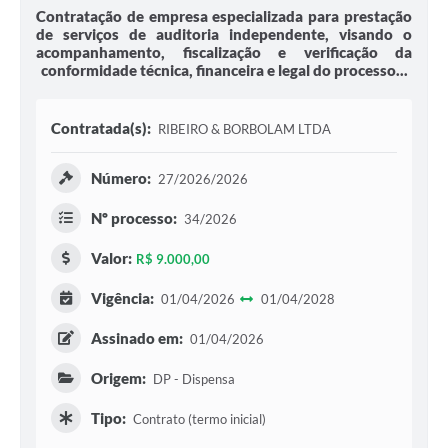
Contratação de empresa especializada para prestação
de serviços de auditoria independente, visando o
acompanhamento, fiscalização e verificação da
conformidade técnica, financeira e legal do processo...
Contratada(s):
RIBEIRO & BORBOLAM LTDA
Número:
27/2026/2026
Nº processo:
34/2026
Valor:
R$ 9.000,00
Vigência:
01/04/2026
01/04/2028
Assinado em:
01/04/2026
Origem:
DP - Dispensa
Tipo:
Contrato (termo inicial)