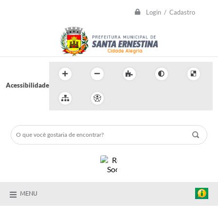
Login / Cadastro
Acessibilidade
MENU