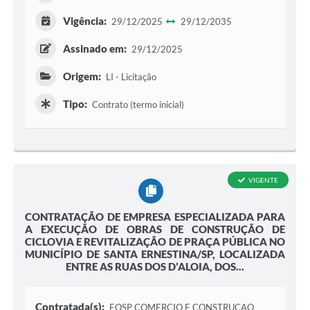
Vigência:
29/12/2025
29/12/2035
Assinado em:
29/12/2025
Origem:
LI - Licitação
Tipo:
Contrato (termo inicial)
VIGENTE
CONTRATAÇÃO DE EMPRESA ESPECIALIZADA PARA
A EXECUÇÃO DE OBRAS DE CONSTRUÇÃO DE
CICLOVIA E REVITALIZAÇÃO DE PRAÇA PÚBLICA NO
MUNICÍPIO DE SANTA ERNESTINA/SP, LOCALIZADA
ENTRE AS RUAS DOS D’ALOIA, DOS...
Contratada(s):
EOSP COMERCIO E CONSTRUCAO