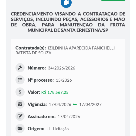
CREDENCIAMENTO VISANDO A CONTRATAÇAO DE
SERVIÇOS, INCLUINDO PEÇAS, ACESSÓRIOS E MÃO
DE OBRA, PARA MANUTENÇAO DA FROTA
MUNICIPAL DE SANTA ERNESTINA/SP
Contratada(s):
IZILDINHA APARECIDA PANICHELLI
BATISTA DE SOUZA
Número:
34/2026/2026
Nº processo:
15/2026
Valor:
R$ 178.567,25
Vigência:
17/04/2026
17/04/2027
Assinado em:
17/04/2026
Origem:
LI - Licitação