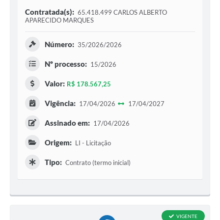
Contratada(s):
65.418.499 CARLOS ALBERTO
APARECIDO MARQUES
Número:
35/2026/2026
Nº processo:
15/2026
Valor:
R$ 178.567,25
Vigência:
17/04/2026
17/04/2027
Assinado em:
17/04/2026
Origem:
LI - Licitação
Tipo:
Contrato (termo inicial)
VIGENTE