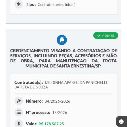
Tipo:
Contrato (termo inicial)
VIGENTE
CREDENCIAMENTO VISANDO A CONTRATAÇAO DE
SERVIÇOS, INCLUINDO PEÇAS, ACESSÓRIOS E MÃO
DE OBRA, PARA MANUTENÇAO DA FROTA
MUNICIPAL DE SANTA ERNESTINA/SP.
Contratada(s):
IZILDINHA APARECIDA PANICHELLI
BATISTA DE SOUZA
Número:
34/2026/2026
Nº processo:
15/2026
Valor:
R$ 178.567,25