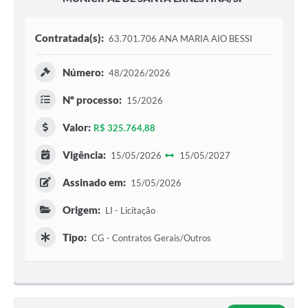
Contratada(s):
63.701.706 ANA MARIA AIO BESSI
Número:
48/2026/2026
Nº processo:
15/2026
Valor:
R$ 325.764,88
Vigência:
15/05/2026
15/05/2027
Assinado em:
15/05/2026
Origem:
LI - Licitação
Tipo:
CG - Contratos Gerais/Outros