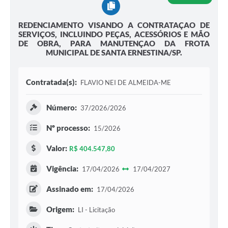
REDENCIAMENTO VISANDO A CONTRATAÇAO DE
SERVIÇOS, INCLUINDO PEÇAS, ACESSÓRIOS E MÃO
DE OBRA, PARA MANUTENÇAO DA FROTA
MUNICIPAL DE SANTA ERNESTINA/SP.
Contratada(s):
FLAVIO NEI DE ALMEIDA-ME
Número:
37/2026/2026
Nº processo:
15/2026
Valor:
R$ 404.547,80
Vigência:
17/04/2026
17/04/2027
Assinado em:
17/04/2026
Origem:
LI - Licitação