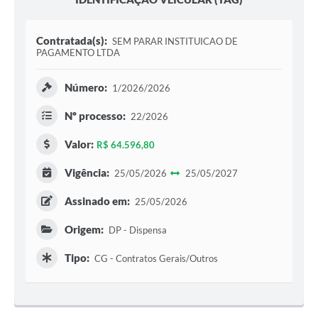
Contratada(s):
SEM PARAR INSTITUICAO DE
PAGAMENTO LTDA
Número:
1/2026/2026
Nº processo:
22/2026
Valor:
R$ 64.596,80
Vigência:
25/05/2026
25/05/2027
Assinado em:
25/05/2026
Origem:
DP - Dispensa
Tipo:
CG - Contratos Gerais/Outros