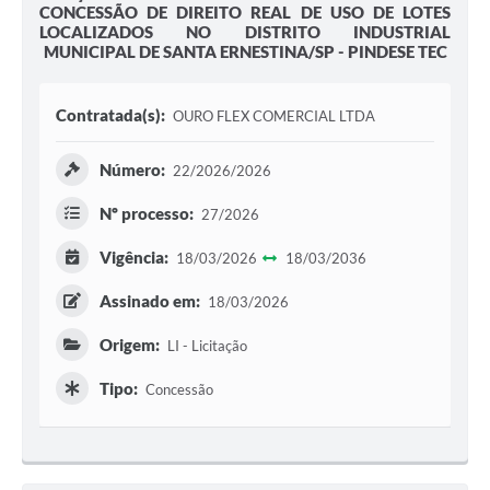
CONCESSÃO DE DIREITO REAL DE USO DE LOTES
LOCALIZADOS NO DISTRITO INDUSTRIAL
MUNICIPAL DE SANTA ERNESTINA/SP - PINDESE TEC
Contratada(s):
OURO FLEX COMERCIAL LTDA
Número:
22/2026/2026
Nº processo:
27/2026
Vigência:
18/03/2026
18/03/2036
Assinado em:
18/03/2026
Origem:
LI - Licitação
Tipo:
Concessão