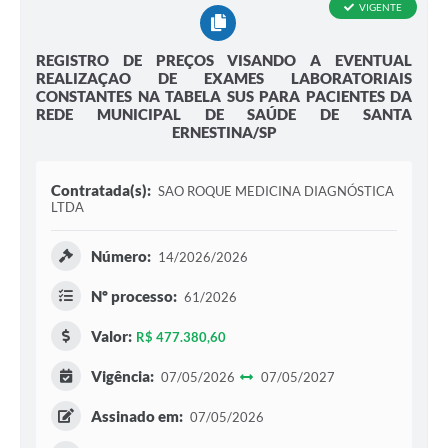
VIGENTE
REGISTRO DE PREÇOS VISANDO A EVENTUAL
REALIZAÇAO DE EXAMES LABORATORIAIS
CONSTANTES NA TABELA SUS PARA PACIENTES DA
REDE MUNICIPAL DE SAÚDE DE SANTA
ERNESTINA/SP
Contratada(s):
SAO ROQUE MEDICINA DIAGNÓSTICA
LTDA
Número:
14/2026/2026
Nº processo:
61/2026
Valor:
R$ 477.380,60
Vigência:
07/05/2026
07/05/2027
Assinado em:
07/05/2026