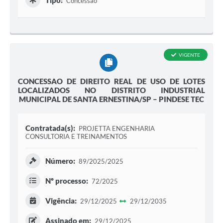
Tipo:
Concessão
VIGENTE
CONCESSAO DE DIREITO REAL DE USO DE LOTES
LOCALIZADOS NO DISTRITO INDUSTRIAL
MUNICIPAL DE SANTA ERNESTINA/SP – PINDESE TEC
Contratada(s):
PROJETTA ENGENHARIA
CONSULTORIA E TREINAMENTOS
Número:
89/2025/2025
Nº processo:
72/2025
Vigência:
29/12/2025
29/12/2035
Assinado em:
29/12/2025