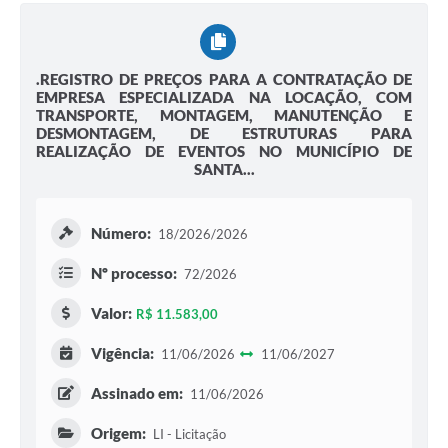
.REGISTRO DE PREÇOS PARA A CONTRATAÇÃO DE
EMPRESA ESPECIALIZADA NA LOCAÇÃO, COM
TRANSPORTE, MONTAGEM, MANUTENÇÃO E
DESMONTAGEM, DE ESTRUTURAS PARA
REALIZAÇÃO DE EVENTOS NO MUNICÍPIO DE
SANTA...
Número:
18/2026/2026
Nº processo:
72/2026
Valor:
R$ 11.583,00
Vigência:
11/06/2026
11/06/2027
Assinado em:
11/06/2026
Origem:
LI - Licitação