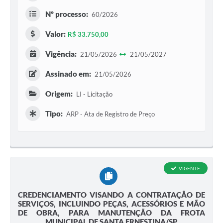
Nº processo:
60/2026
Valor:
R$ 33.750,00
Vigência:
21/05/2026
21/05/2027
Assinado em:
21/05/2026
Origem:
LI - Licitação
Tipo:
ARP - Ata de Registro de Preço
VIGENTE
CREDENCIAMENTO VISANDO A CONTRATAÇÃO DE
SERVIÇOS, INCLUINDO PEÇAS, ACESSÓRIOS E MÃO
DE OBRA, PARA MANUTENÇÃO DA FROTA
MUNICIPAL DE SANTA ERNESTINA/SP