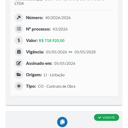
LTDA
Número:
40/2026/2026
Nº processo:
43/2026
Valor:
R$ 718.920,00
Vigência:
05/05/2026
05/05/2028
Assinado em:
05/05/2026
Origem:
LI - Licitação
Tipo:
CO - Contrato de Obra
VIGENTE