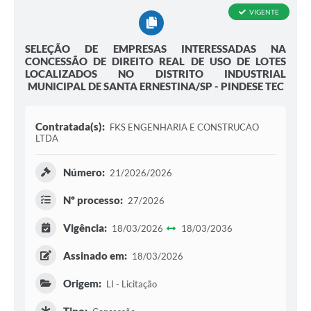
VIGENTE
SELEÇÃO DE EMPRESAS INTERESSADAS NA
CONCESSÃO DE DIREITO REAL DE USO DE LOTES
LOCALIZADOS NO DISTRITO INDUSTRIAL
MUNICIPAL DE SANTA ERNESTINA/SP - PINDESE TEC
Contratada(s):
FKS ENGENHARIA E CONSTRUCAO
LTDA
Número:
21/2026/2026
Nº processo:
27/2026
Vigência:
18/03/2026
18/03/2036
Assinado em:
18/03/2026
Origem:
LI - Licitação