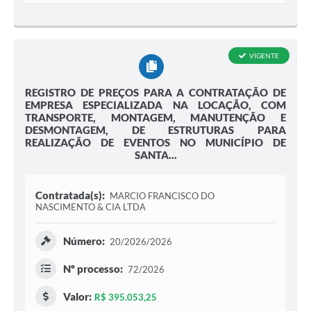
VIGENTE
REGISTRO DE PREÇOS PARA A CONTRATAÇÃO DE
EMPRESA ESPECIALIZADA NA LOCAÇÃO, COM
TRANSPORTE, MONTAGEM, MANUTENÇÃO E
DESMONTAGEM, DE ESTRUTURAS PARA
REALIZAÇÃO DE EVENTOS NO MUNICÍPIO DE
SANTA...
Contratada(s):
MARCIO FRANCISCO DO
NASCIMENTO & CIA LTDA
Número:
20/2026/2026
Nº processo:
72/2026
Valor:
R$ 395.053,25