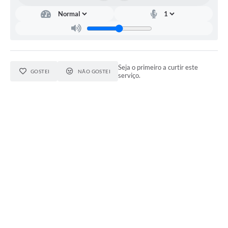
Seja o primeiro a curtir este
GOSTEI
NÃO GOSTEI
serviço.