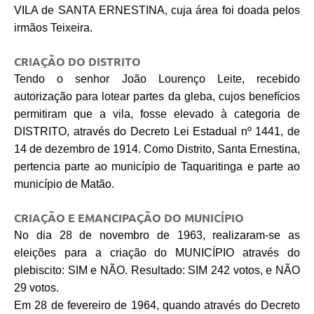
VILA de SANTA ERNESTINA, cuja área foi doada pelos
irmãos Teixeira.
CRIAÇÃO DO DISTRITO
Tendo o senhor João Lourenço Leite, recebido
autorização para lotear partes da gleba, cujos benefícios
permitiram que a vila, fosse elevado à categoria de
DISTRITO, através do Decreto Lei Estadual nº 1441, de
14 de dezembro de 1914. Como Distrito, Santa Ernestina,
pertencia parte ao município de Taquaritinga e parte ao
município de Matão.
CRIAÇÃO E EMANCIPAÇÃO DO MUNICÍPIO
No dia 28 de novembro de 1963, realizaram-se as
eleições para a criação do MUNICÍPIO através do
plebiscito: SIM e NÃO. Resultado: SIM 242 votos, e NÃO
29 votos.
Em 28 de fevereiro de 1964, quando através do Decreto