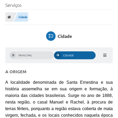
Serviços
Cidade
Cidade
PRINCIPAL
CIDADE
A ORIGEM
A localidade denominada de Santa Ernestina e sua
história assemelha se em sua origem e formação, à
maioria das cidades brasileiras. Surge no ano de 1888,
nesta região, o casal Manuel e Rachel, à procura de
terras férteis, porquanto a região estava coberta de mata
virgem, fechada, e os locais conhecidos naquela época