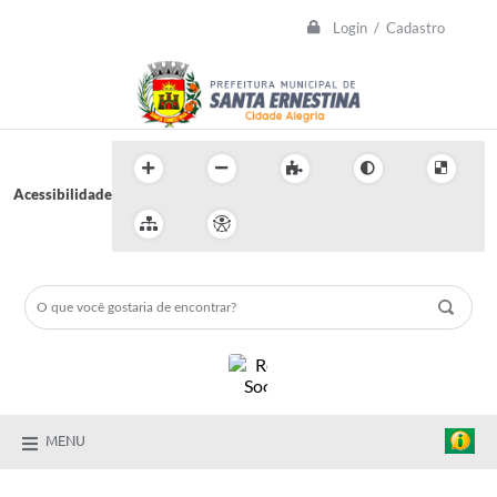
Login / Cadastro
Acessibilidade
MENU