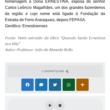
homenagem à Dona ERNESTINA, esposa do senhor
Carlos Leôncio Magalhães, um dos grandes fazendeiros
da região e cujo nome está ligado à Fundação da
Estrada de Ferro Araraquara, depois FEPASA.
Gentílico: Ernestinenses
Fonte: Texto extraído da Obra “Quando Santa Ernestina
era Vila”
Autor: Professor João de Almeida Rollo
COMPARTILHAR