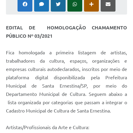
EDITAL DE HOMOLOGAÇÃO CHAMAMENTO
PÚBLICO Nº 03/2021
Fica homologada a primeira listagem de artistas,
trabalhadores da cultura, espaços, organizações e
empresas culturais autodeclarados, inscritos por meio de
plataforma digital disponibilizada pela Prefeitura
Municipal de Santa Ernestina/SP, por meio do
Departamento Municipal de Cultura. Seguem abaixo a
lista organizada por categorias que passam a integrar o
Cadastro Municipal de Cultura de Santa Ernestina.
Artistas/Profissionais da Arte e Cultura: