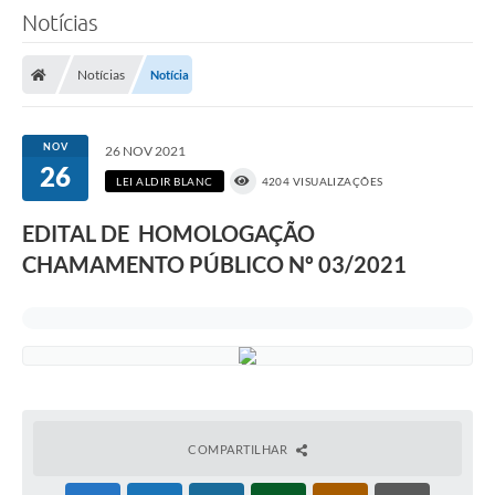
Notícias
Notícias
Notícia
NOV
26 NOV 2021
26
LEI ALDIR BLANC
4204 VISUALIZAÇÕES
EDITAL DE HOMOLOGAÇÃO
CHAMAMENTO PÚBLICO Nº 03/2021
COMPARTILHAR