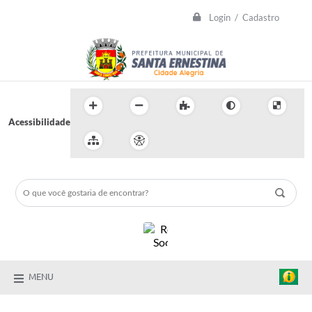
Login / Cadastro
Acessibilidade
MENU