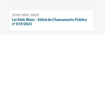
19 OUT 2021 - 16h29
Lei Aldir Blanc - Edital de Chamamento Público
nº 019/2021