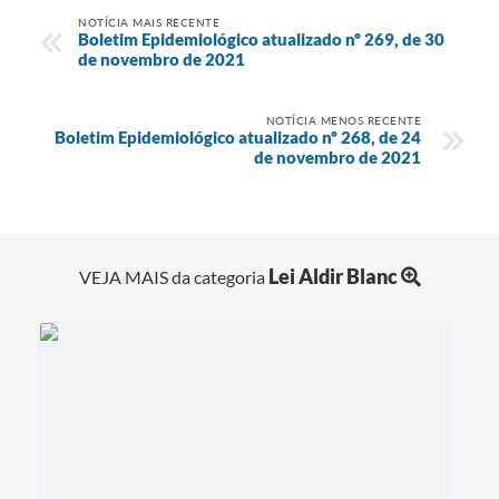
NOTÍCIA MAIS RECENTE
Boletim Epidemiológico atualizado nº 269, de 30
de novembro de 2021
NOTÍCIA MENOS RECENTE
Boletim Epidemiológico atualizado nº 268, de 24
de novembro de 2021
Lei Aldir Blanc
VEJA MAIS da categoria