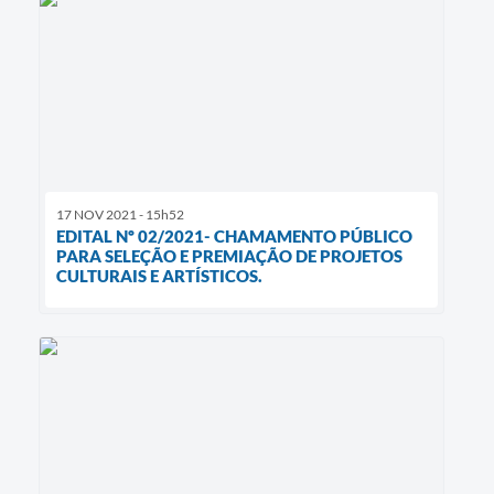
17 NOV 2021 - 15h52
EDITAL Nº 02/2021- CHAMAMENTO PÚBLICO
PARA SELEÇÃO E PREMIAÇÃO DE PROJETOS
CULTURAIS E ARTÍSTICOS.