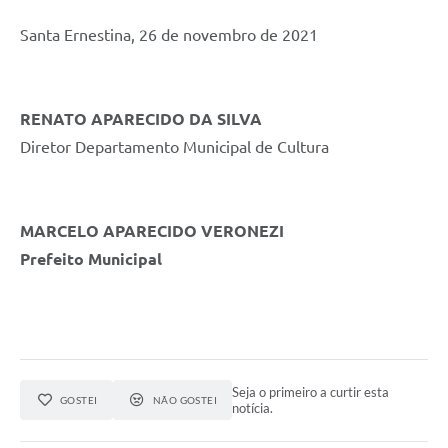
Santa Ernestina, 26 de novembro de 2021
RENATO APARECIDO DA SILVA
Diretor Departamento Municipal de Cultura
MARCELO APARECIDO VERONEZI
Prefeito Municipal
Seja o primeiro a curtir esta
GOSTEI
NÃO GOSTEI
notícia.