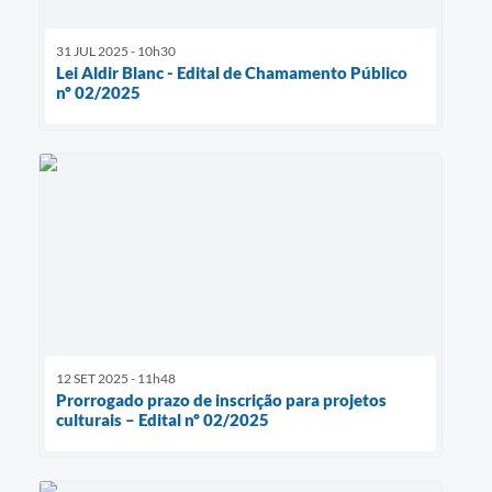
31 JUL 2025 - 10h30
Lei Aldir Blanc - Edital de Chamamento Público
nº 02/2025
12 SET 2025 - 11h48
Prorrogado prazo de inscrição para projetos
culturais – Edital nº 02/2025