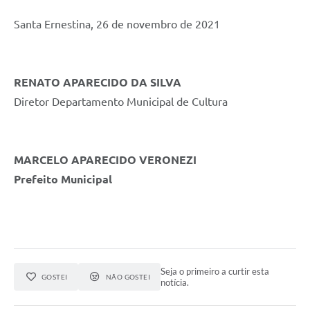
Santa Ernestina, 26 de novembro de 2021
RENATO APARECIDO DA SILVA
Diretor Departamento Municipal de Cultura
MARCELO APARECIDO VERONEZI
Prefeito Municipal
Seja o primeiro a curtir esta
GOSTEI
NÃO GOSTEI
notícia.