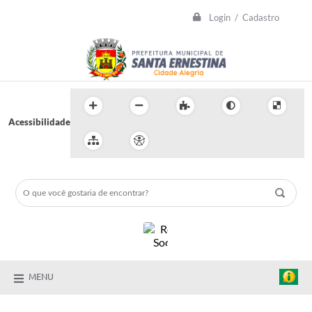
Login / Cadastro
Acessibilidade
MENU