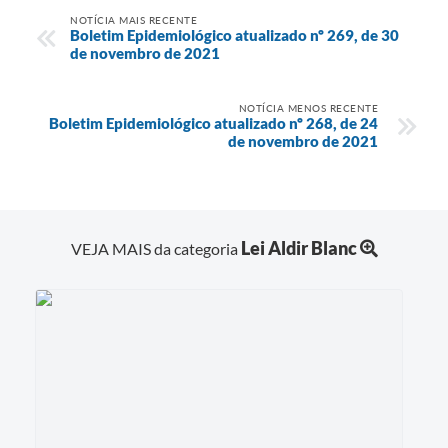
NOTÍCIA MAIS RECENTE
Boletim Epidemiológico atualizado nº 269, de 30
de novembro de 2021
NOTÍCIA MENOS RECENTE
Boletim Epidemiológico atualizado nº 268, de 24
de novembro de 2021
Lei Aldir Blanc
VEJA MAIS da categoria