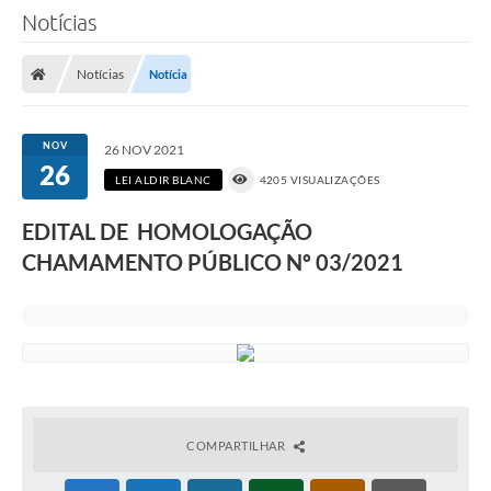
Notícias
Notícias
Notícia
NOV
26 NOV 2021
26
LEI ALDIR BLANC
4205 VISUALIZAÇÕES
EDITAL DE HOMOLOGAÇÃO
CHAMAMENTO PÚBLICO Nº 03/2021
COMPARTILHAR