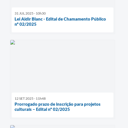
31 JUL 2025 - 10h30
Lei Aldir Blanc - Edital de Chamamento Público
nº 02/2025
12 SET 2025 - 11h48
Prorrogado prazo de inscrição para projetos
culturais – Edital nº 02/2025