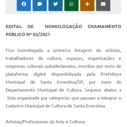
EDITAL DE HOMOLOGAÇÃO CHAMAMENTO
PÚBLICO Nº 03/2021
Fica homologada a primeira listagem de artistas,
trabalhadores da cultura, espaços, organizações e
empresas culturais autodeclarados, inscritos por meio de
plataforma digital disponibilizada pela Prefeitura
Municipal de Santa Ernestina/SP, por meio do
Departamento Municipal de Cultura. Seguem abaixo a
lista organizada por categorias que passam a integrar o
Cadastro Municipal de Cultura de Santa Ernestina.
Artistas/Profissionais da Arte e Cultura: