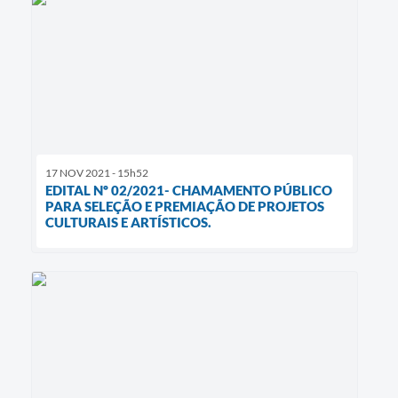
17 NOV 2021 - 15h52
EDITAL Nº 02/2021- CHAMAMENTO PÚBLICO
PARA SELEÇÃO E PREMIAÇÃO DE PROJETOS
CULTURAIS E ARTÍSTICOS.