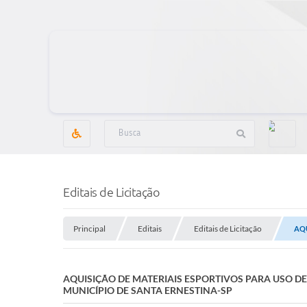
Editais de Licitação
Principal
Editais
Editais de Licitação
AQU
AQUISIÇÃO DE MATERIAIS ESPORTIVOS PARA USO DE
MUNICÍPIO DE SANTA ERNESTINA-SP