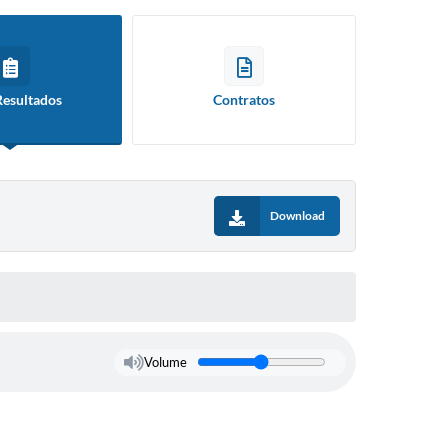
Resultados
Contratos
Download
Volume