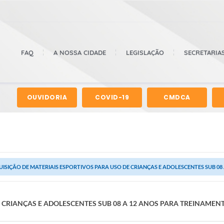
FAQ
A NOSSA CIDADE
LEGISLAÇÃO
SECRETARIA
OUVIDORIA
COVID-19
CMDCA
ISIÇÃO DE MATERIAIS ESPORTIVOS PARA USO DE CRIANÇAS E ADOLESCENTES SUB 08 
 CRIANÇAS E ADOLESCENTES SUB 08 A 12 ANOS PARA TREINAMEN