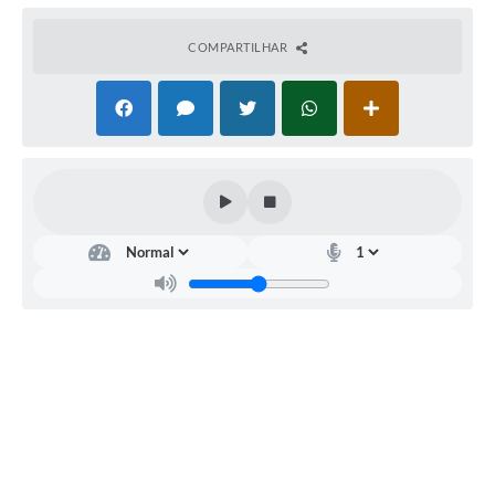
COMPARTILHAR