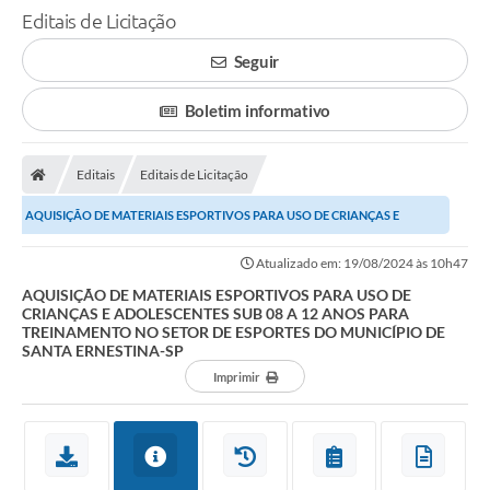
Editais de Licitação
Seguir
Boletim informativo
Editais
Editais de Licitação
AQUISIÇÃO DE MATERIAIS ESPORTIVOS PARA USO DE CRIANÇAS E
ADOLESCENTES SUB 08 A 12 ANOS PARA TREINAMENTO NO...
Atualizado em: 19/08/2024 às 10h47
AQUISIÇÃO DE MATERIAIS ESPORTIVOS PARA USO DE
CRIANÇAS E ADOLESCENTES SUB 08 A 12 ANOS PARA
TREINAMENTO NO SETOR DE ESPORTES DO MUNICÍPIO DE
SANTA ERNESTINA-SP
Imprimir