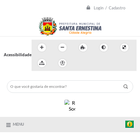
Login / Cadastro
Acessibilidade
MENU