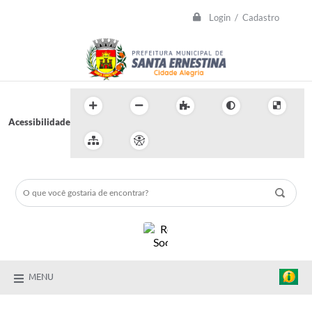
Login / Cadastro
Acessibilidade
MENU