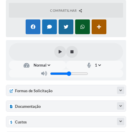
COMPARTILHAR
Formas de Solicitação
Documentação
Custos