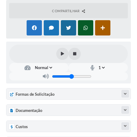
COMPARTILHAR
Formas de Solicitação
Documentação
Custos