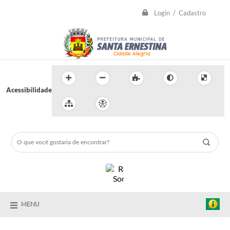
Login / Cadastro
Acessibilidade
MENU