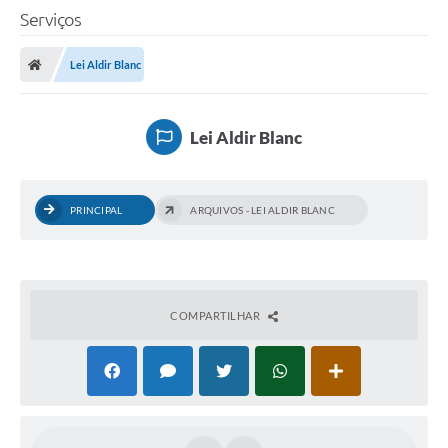
Serviços
Lei Aldir Blanc
Lei Aldir Blanc
PRINCIPAL
ARQUIVOS - LEI ALDIR BLANC
COMPARTILHAR