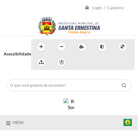
Login / Cadastro
Acessibilidade
MENU