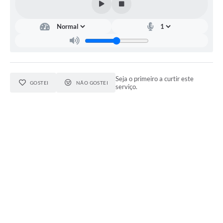
Seja o primeiro a curtir este
GOSTEI
NÃO GOSTEI
serviço.