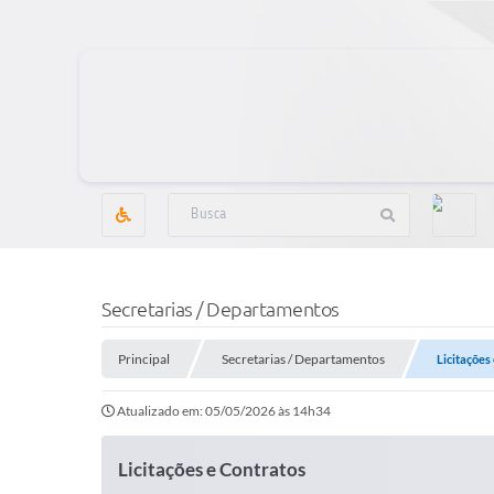
Secretarias / Departamentos
Principal
Secretarias / Departamentos
Licitações
Atualizado em: 05/05/2026 às 14h34
Licitações e Contratos