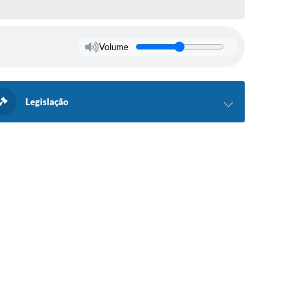
Volume
Legislação