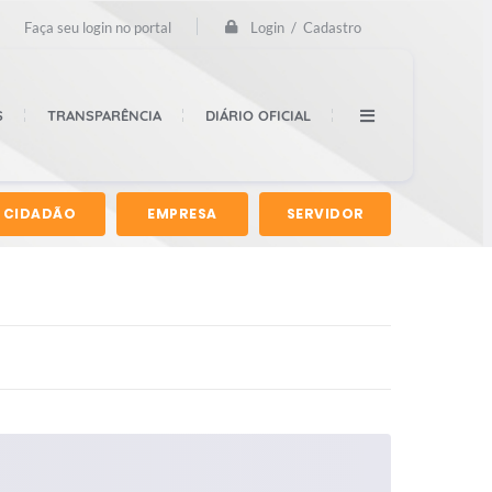
Login / Cadastro
Faça seu login no portal
S
TRANSPARÊNCIA
DIÁRIO OFICIAL
CIDADÃO
EMPRESA
SERVIDOR