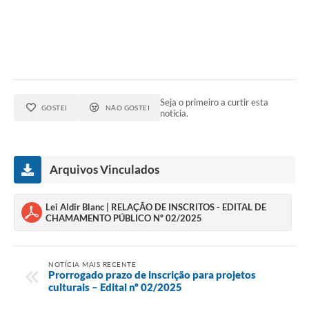
Seja o primeiro a curtir esta
GOSTEI
NÃO GOSTEI
notícia.
Arquivos Vinculados
Lei Aldir Blanc | RELAÇÃO DE INSCRITOS - EDITAL DE
CHAMAMENTO PÚBLICO Nº 02/2025
NOTÍCIA MAIS RECENTE
Prorrogado prazo de inscrição para projetos
culturais – Edital nº 02/2025