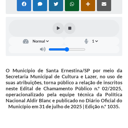
O Município de Santa Ernestina/SP por meio da
Secretaria Municipal de Cultura e Lazer, no uso de
suas atribuições, torna público a relação de inscritos
neste Edital de Chamamento Público n.º 02/2025,
operacionalizado pela equipe técnica da Política
Nacional Aldir Blanc e publicado no Diário Oficial do
Município em 31 de julho de 2025 | Edição n.º 1035.