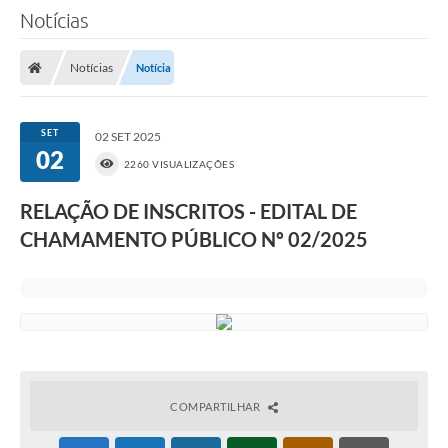
Notícias
Notícias
Notícia
SET
02 SET 2025
02
2260 VISUALIZAÇÕES
RELAÇÃO DE INSCRITOS - EDITAL DE
CHAMAMENTO PÚBLICO Nº 02/2025
COMPARTILHAR