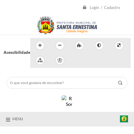
Login / Cadastro
Acessibilidade
MENU