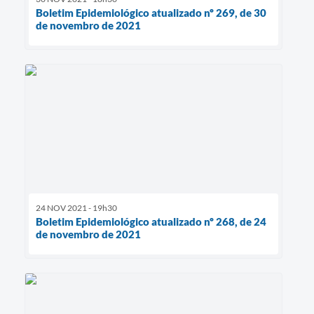
Boletim Epidemiológico atualizado nº 269, de 30
de novembro de 2021
24 NOV 2021 - 19h30
Boletim Epidemiológico atualizado nº 268, de 24
de novembro de 2021