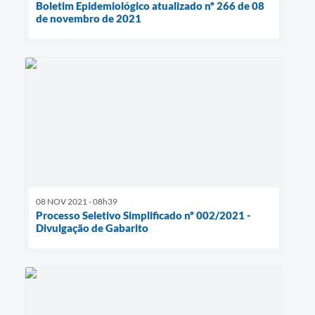
Boletim Epidemiológico atualizado nº 266 de 08
de novembro de 2021
08 NOV 2021 - 08h39
Processo Seletivo Simplificado nº 002/2021 -
Divulgação de Gabarito