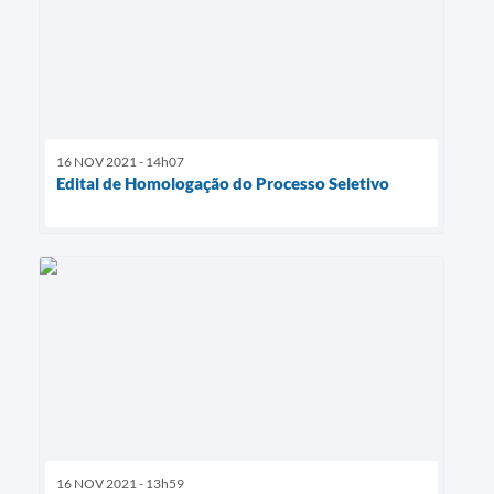
16 NOV 2021 - 14h07
Edital de Homologação do Processo Seletivo
16 NOV 2021 - 13h59