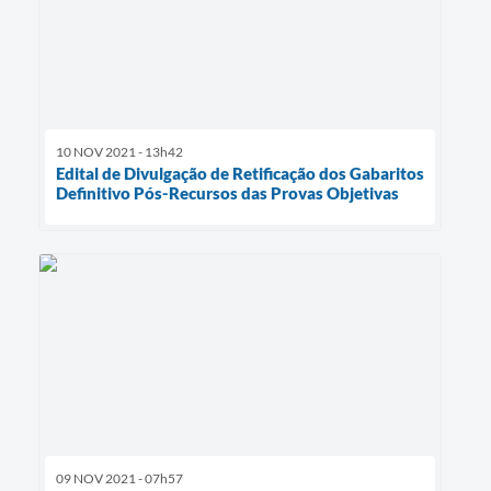
10 NOV 2021 - 13h42
Edital de Divulgação de Retificação dos Gabaritos
Definitivo Pós-Recursos das Provas Objetivas
09 NOV 2021 - 07h57