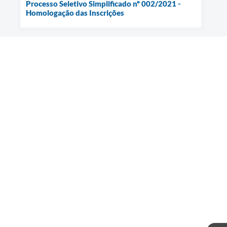
Processo Seletivo Simplificado nº 002/2021 -
Homologação das Inscrições