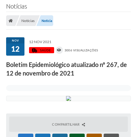
Notícias
Notícias
Notícia
NOV
12 NOV 2021
12
SAÚDE
3006 VISUALIZAÇÕES
Boletim Epidemiológico atualizado nº 267, de
12 de novembro de 2021
COMPARTILHAR