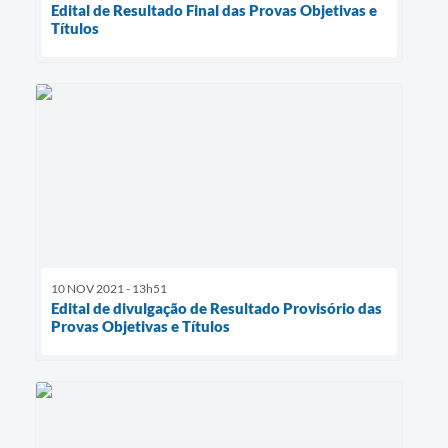
Edital de Resultado Final das Provas Objetivas e
Títulos
10 NOV 2021 - 13h51
Edital de divulgação de Resultado Provisório das
Provas Objetivas e Títulos