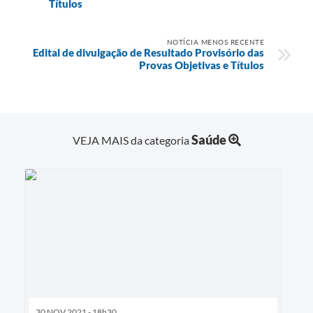
Títulos
NOTÍCIA MENOS RECENTE
Edital de divulgação de Resultado Provisório das
Provas Objetivas e Títulos
Saúde
VEJA MAIS da categoria
30 NOV 2021 - 18h30