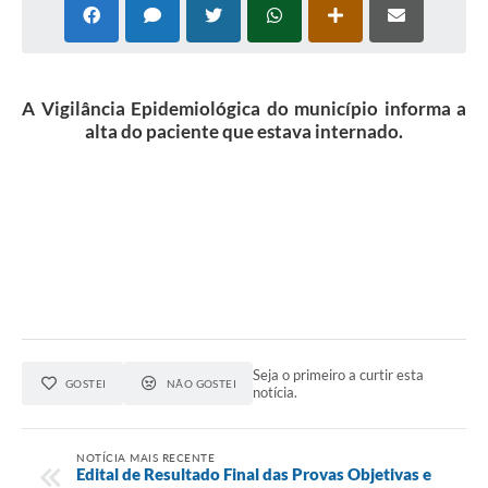
A Vigilância Epidemiológica do município informa a
alta do paciente que estava internado.
Seja o primeiro a curtir esta
GOSTEI
NÃO GOSTEI
notícia.
NOTÍCIA MAIS RECENTE
Edital de Resultado Final das Provas Objetivas e