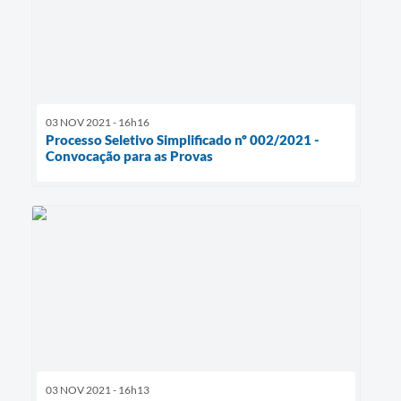
03 NOV 2021 - 16h16
Processo Seletivo Simplificado nº 002/2021 -
Convocação para as Provas
03 NOV 2021 - 16h13