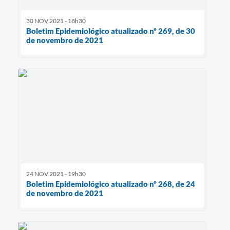
30 NOV 2021 - 18h30
Boletim Epidemiológico atualizado nº 269, de 30
de novembro de 2021
24 NOV 2021 - 19h30
Boletim Epidemiológico atualizado nº 268, de 24
de novembro de 2021