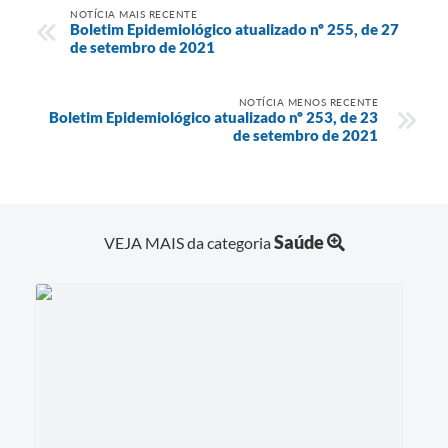
NOTÍCIA MAIS RECENTE
Boletim Epidemiológico atualizado nº 255, de 27
de setembro de 2021
NOTÍCIA MENOS RECENTE
Boletim Epidemiológico atualizado nº 253, de 23
de setembro de 2021
Saúde
VEJA MAIS da categoria