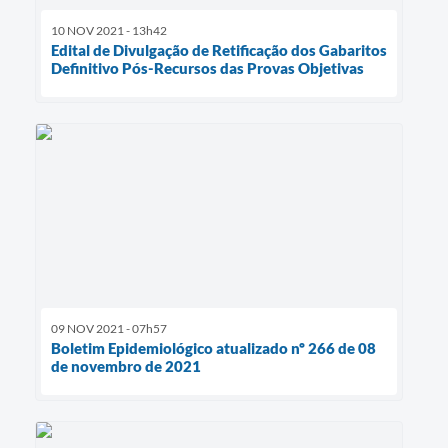
10 NOV 2021 - 13h42
Edital de Divulgação de Retificação dos Gabaritos
Definitivo Pós-Recursos das Provas Objetivas
09 NOV 2021 - 07h57
Boletim Epidemiológico atualizado nº 266 de 08
de novembro de 2021