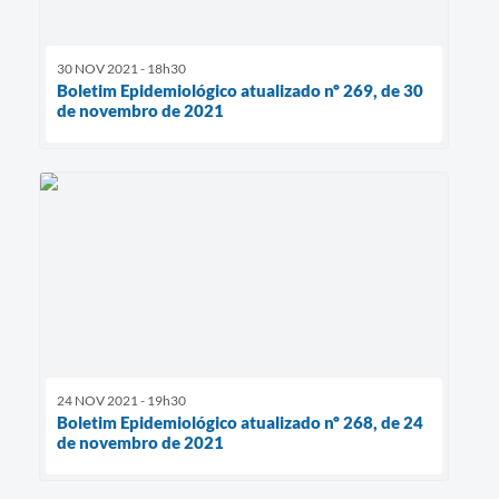
30 NOV 2021 - 18h30
Boletim Epidemiológico atualizado nº 269, de 30
de novembro de 2021
24 NOV 2021 - 19h30
Boletim Epidemiológico atualizado nº 268, de 24
de novembro de 2021