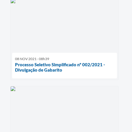
08 NOV 2021 - 08h39
Processo Seletivo Simplificado nº 002/2021 -
Divulgação de Gabarito