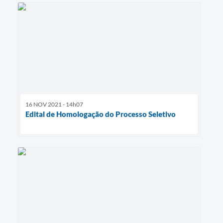
16 NOV 2021 - 14h07
Edital de Homologação do Processo Seletivo