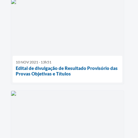
10 NOV 2021 - 13h51
Edital de divulgação de Resultado Provisório das
Provas Objetivas e Títulos