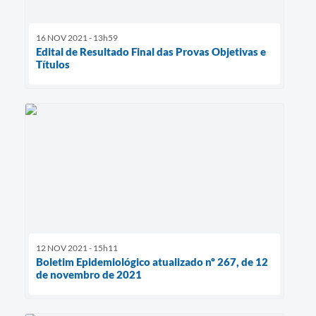
16 NOV 2021 - 13h59
Edital de Resultado Final das Provas Objetivas e
Títulos
12 NOV 2021 - 15h11
Boletim Epidemiológico atualizado nº 267, de 12
de novembro de 2021