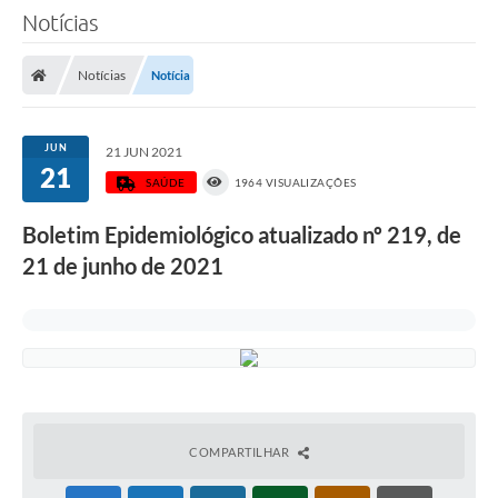
Notícias
Notícias
Notícia
JUN
21 JUN 2021
21
SAÚDE
1964 VISUALIZAÇÕES
Boletim Epidemiológico atualizado nº 219, de
21 de junho de 2021
COMPARTILHAR