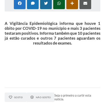
A Vigilância Epidemiológica informa que houve 1
óbito por COVID-19 no município e mais 3 pacientes
testaram positivos. Informa também que 10 pacientes
já estão curados e outros 7 pacientes aguardam os
resultados de exames.
Seja o primeiro a curtir esta
GOSTEI
NÃO GOSTEI
notícia.