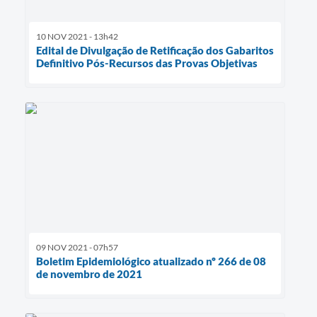
10 NOV 2021 - 13h42
Edital de Divulgação de Retificação dos Gabaritos
Definitivo Pós-Recursos das Provas Objetivas
09 NOV 2021 - 07h57
Boletim Epidemiológico atualizado nº 266 de 08
de novembro de 2021