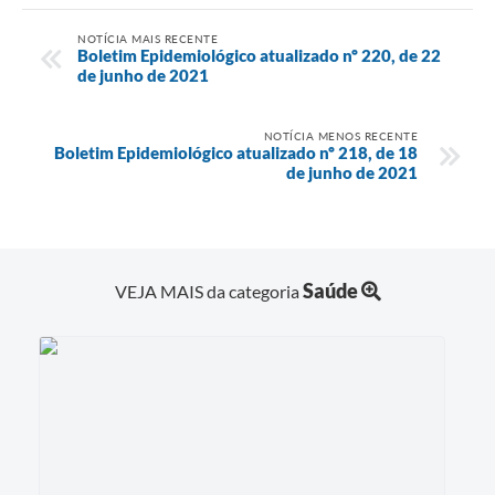
NOTÍCIA MAIS RECENTE
Boletim Epidemiológico atualizado nº 220, de 22
de junho de 2021
NOTÍCIA MENOS RECENTE
Boletim Epidemiológico atualizado nº 218, de 18
de junho de 2021
Saúde
VEJA MAIS da categoria