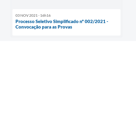
03 NOV 2021 - 16h16
Processo Seletivo Simplificado nº 002/2021 -
Convocação para as Provas