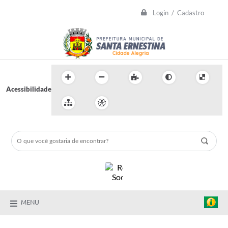
Login / Cadastro
Acessibilidade
MENU