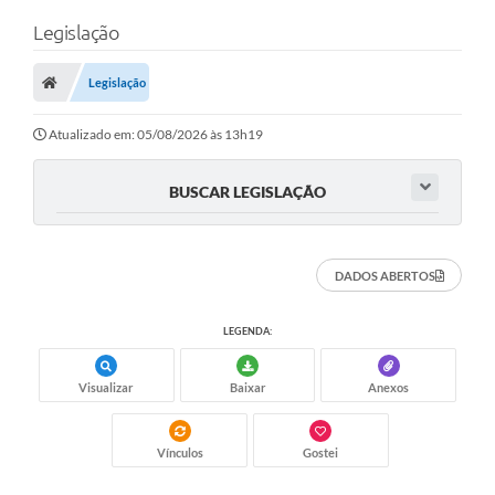
Legislação
Legislação
Atualizado em: 05/08/2026 às 13h19
BUSCAR LEGISLAÇÃO
DADOS ABERTOS
LEGENDA:
Visualizar
Baixar
Anexos
Vínculos
Gostei