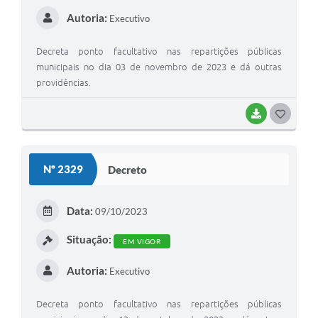
Autoria:
Executivo
Decreta ponto facultativo nas repartições públicas
municipais no dia 03 de novembro de 2023 e dá outras
providências.
BAIXAR
GOSTEI
Nº 2329
Decreto
Data:
09/10/2023
Situação:
EM VIGOR
Autoria:
Executivo
Decreta ponto facultativo nas repartições públicas