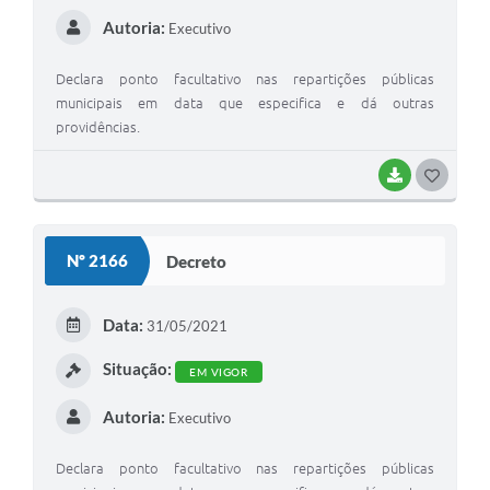
Autoria:
Executivo
Declara ponto facultativo nas repartições públicas
municipais em data que especifica e dá outras
providências.
BAIXAR
GOSTEI
Nº 2166
Decreto
Data:
31/05/2021
Situação:
EM VIGOR
Autoria:
Executivo
Declara ponto facultativo nas repartições públicas