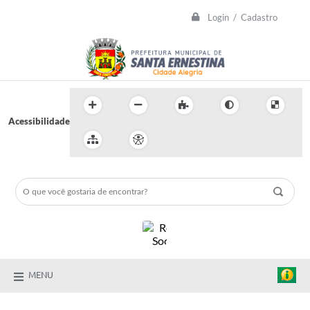
Login / Cadastro
Acessibilidade
MENU