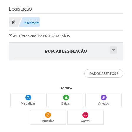
Legislação
Legislação
Atualizado em: 06/08/2026 às 16h39
BUSCAR LEGISLAÇÃO
DADOS ABERTOS
LEGENDA:
Visualizar
Baixar
Anexos
Vínculos
Gostei