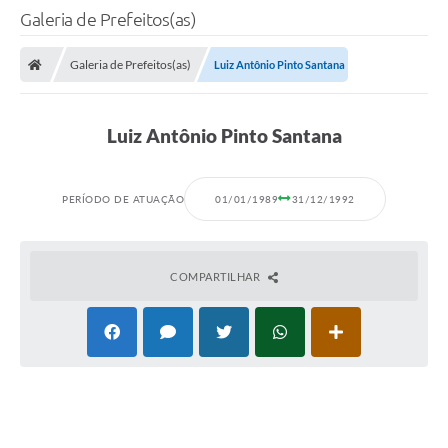
Galeria de Prefeitos(as)
Galeria de Prefeitos(as)
Luiz Antônio Pinto Santana
Luiz Antônio Pinto Santana
PERÍODO DE ATUAÇÃO
01/01/1989
31/12/1992
COMPARTILHAR