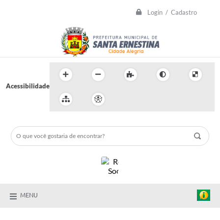
Login / Cadastro
Acessibilidade
MENU