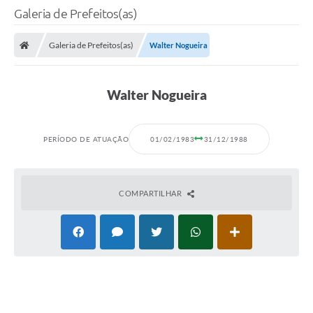
Galeria de Prefeitos(as)
Galeria de Prefeitos(as)
Walter Nogueira
Walter Nogueira
PERÍODO DE ATUAÇÃO
01/02/1983
31/12/1988
COMPARTILHAR