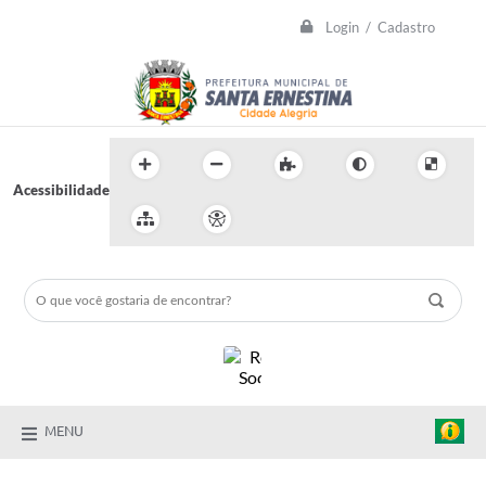
Login / Cadastro
Acessibilidade
MENU