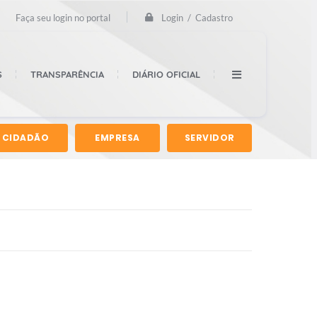
Login / Cadastro
Faça seu login no portal
S
TRANSPARÊNCIA
DIÁRIO OFICIAL
CIDADÃO
EMPRESA
SERVIDOR