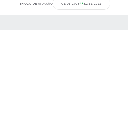
PERÍODO DE ATUAÇÃO
01/01/2009
31/12/2012
 MÍDIAS