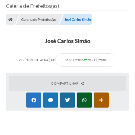
Galeria de Prefeitos(as)
Galeria de Prefeitos(as)
José Carlos Simão
José Carlos Simão
PERÍODO DE ATUAÇÃO
01/01/2005
31/12/2008
COMPARTILHAR