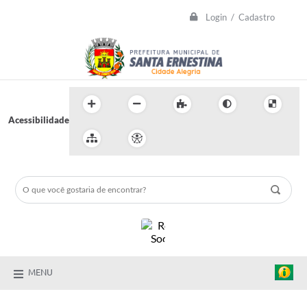
Login / Cadastro
Acessibilidade
MENU