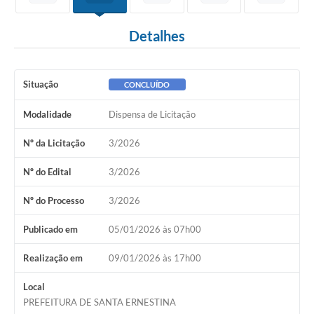
Detalhes
Situação
CONCLUÍDO
Modalidade
Dispensa de Licitação
Nº da Licitação
3/2026
Nº do Edital
3/2026
Nº do Processo
3/2026
Publicado em
05/01/2026 às 07h00
Realização em
09/01/2026 às 17h00
Local
PREFEITURA DE SANTA ERNESTINA