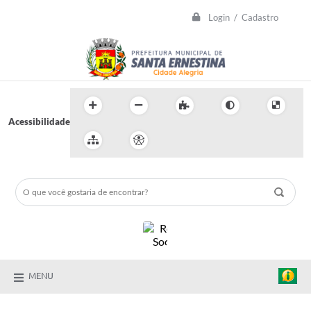
Login / Cadastro
Acessibilidade
MENU