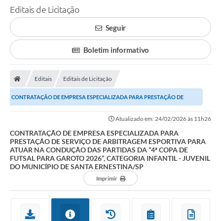
Editais de Licitação
Seguir
Boletim informativo
Editais
Editais de Licitação
CONTRATAÇÃO DE EMPRESA ESPECIALIZADA PARA PRESTAÇÃO DE
SERVIÇO DE ARBITRAGEM ESPORTIVA PARA ATUAR NA CONDUÇÃO...
Atualizado em: 24/02/2026 às 11h26
CONTRATAÇÃO DE EMPRESA ESPECIALIZADA PARA
PRESTAÇÃO DE SERVIÇO DE ARBITRAGEM ESPORTIVA PARA
ATUAR NA CONDUÇÃO DAS PARTIDAS DA “4ª COPA DE
FUTSAL PARA GAROTO 2026”, CATEGORIA INFANTIL - JUVENIL
DO MUNICÍPIO DE SANTA ERNESTINA/SP
Imprimir