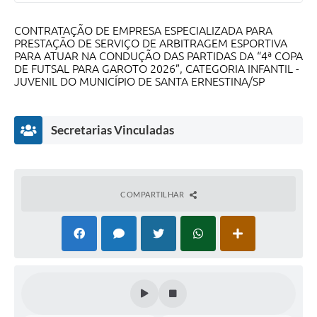
CONTRATAÇÃO DE EMPRESA ESPECIALIZADA PARA
PRESTAÇÃO DE SERVIÇO DE ARBITRAGEM ESPORTIVA
PARA ATUAR NA CONDUÇÃO DAS PARTIDAS DA “4ª COPA
DE FUTSAL PARA GAROTO 2026”, CATEGORIA INFANTIL -
JUVENIL DO MUNICÍPIO DE SANTA ERNESTINA/SP
Secretarias Vinculadas
COMPARTILHAR
Esporte