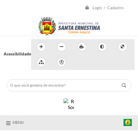
Login / Cadastro
Acessibilidade
MENU