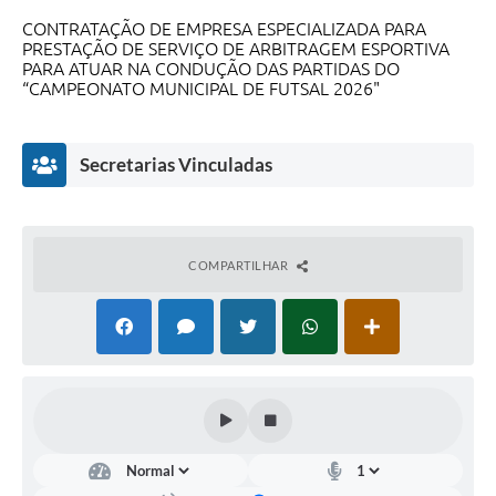
CONTRATAÇÃO DE EMPRESA ESPECIALIZADA PARA
PRESTAÇÃO DE SERVIÇO DE ARBITRAGEM ESPORTIVA
PARA ATUAR NA CONDUÇÃO DAS PARTIDAS DO
“CAMPEONATO MUNICIPAL DE FUTSAL 2026"
Secretarias Vinculadas
COMPARTILHAR
Esporte
Renato
Aparecido