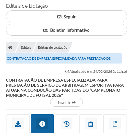
Editais de Licitação
Seguir
Boletim informativo
Editais
Editais de Licitação
CONTRATAÇÃO DE EMPRESA ESPECIALIZADA PARA PRESTAÇÃO DE
SERVIÇO DE ARBITRAGEM ESPORTIVA PARA ATUAR NA CONDUÇÃO...
Atualizado em: 24/02/2026 às 11h16
CONTRATAÇÃO DE EMPRESA ESPECIALIZADA PARA
PRESTAÇÃO DE SERVIÇO DE ARBITRAGEM ESPORTIVA PARA
ATUAR NA CONDUÇÃO DAS PARTIDAS DO “CAMPEONATO
MUNICIPAL DE FUTSAL 2026"
Imprimir