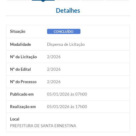
Detalhes
Situação
CONCLUÍDO
Modalidade
Dispensa de Licitação
Nº da Licitação
2/2026
Nº do Edital
2/2026
Nº do Processo
2/2026
Publicado em
05/01/2026 às 07h00
Realização em
05/01/2026 às 17h00
Local
PREFEITURA DE SANTA ERNESTINA