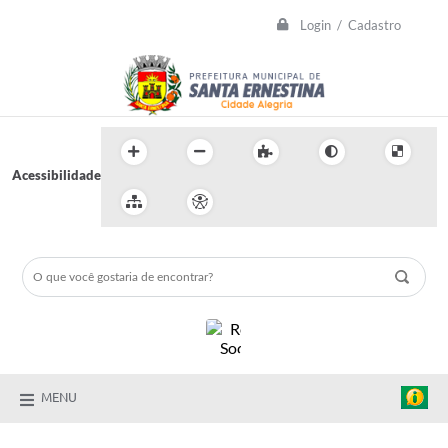
Login / Cadastro
Acessibilidade
MENU