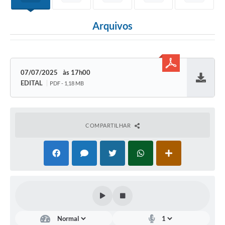
Arquivos
07/07/2025
17h00
EDITAL
PDF - 1,18 MB
Baixar
COMPARTILHAR