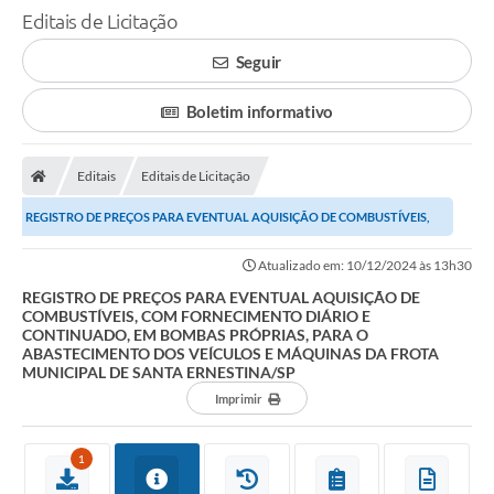
Editais de Licitação
Seguir
Boletim informativo
Editais
Editais de Licitação
REGISTRO DE PREÇOS PARA EVENTUAL AQUISIÇÃO DE COMBUSTÍVEIS,
COM FORNECIMENTO DIÁRIO E CONTINUADO, EM BOMBAS...
Atualizado em: 10/12/2024 às 13h30
REGISTRO DE PREÇOS PARA EVENTUAL AQUISIÇÃO DE
COMBUSTÍVEIS, COM FORNECIMENTO DIÁRIO E
CONTINUADO, EM BOMBAS PRÓPRIAS, PARA O
ABASTECIMENTO DOS VEÍCULOS E MÁQUINAS DA FROTA
MUNICIPAL DE SANTA ERNESTINA/SP
Imprimir
1