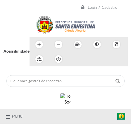
Login / Cadastro
Acessibilidade
MENU