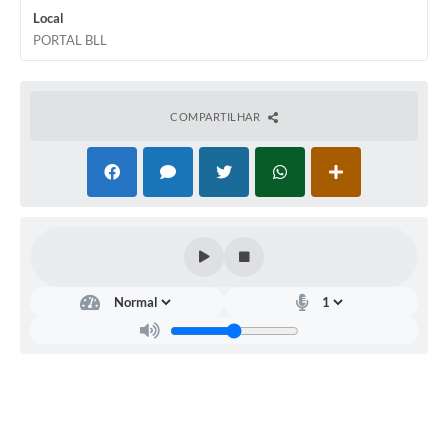
Local
PORTAL BLL
COMPARTILHAR