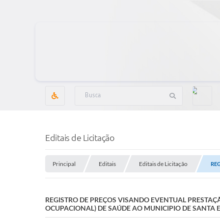
Editais de Licitação
Principal
Editais
Editais de Licitação
REG
REGISTRO DE PREÇOS VISANDO EVENTUAL PRESTAÇÃO
OCUPACIONAL) DE SAÚDE AO MUNICIPIO DE SANTA 