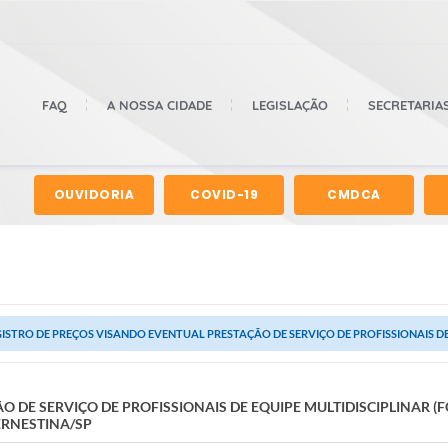
FAQ
A NOSSA CIDADE
LEGISLAÇÃO
SECRETARIA
OUVIDORIA
COVID-19
CMDCA
ISTRO DE PREÇOS VISANDO EVENTUAL PRESTAÇÃO DE SERVIÇO DE PROFISSIONAIS DE 
 DE SERVIÇO DE PROFISSIONAIS DE EQUIPE MULTIDISCIPLINAR (
ERNESTINA/SP