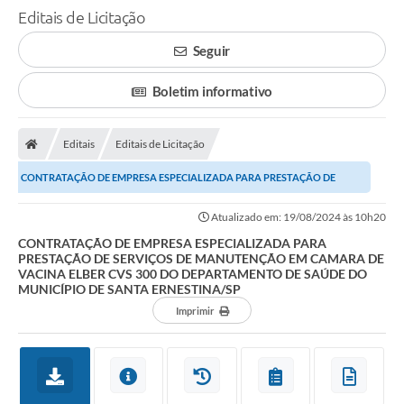
Editais de Licitação
Seguir
Boletim informativo
Editais
Editais de Licitação
CONTRATAÇÃO DE EMPRESA ESPECIALIZADA PARA PRESTAÇÃO DE
SERVIÇOS DE MANUTENÇÃO EM CAMARA DE VACINA ELBER CVS...
Atualizado em: 19/08/2024 às 10h20
CONTRATAÇÃO DE EMPRESA ESPECIALIZADA PARA
PRESTAÇÃO DE SERVIÇOS DE MANUTENÇÃO EM CAMARA DE
VACINA ELBER CVS 300 DO DEPARTAMENTO DE SAÚDE DO
MUNICÍPIO DE SANTA ERNESTINA/SP
Imprimir