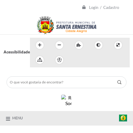
Login / Cadastro
Acessibilidade
MENU