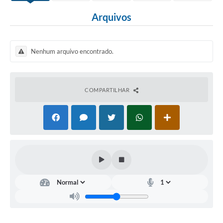
Arquivos
Nenhum arquivo encontrado.
COMPARTILHAR