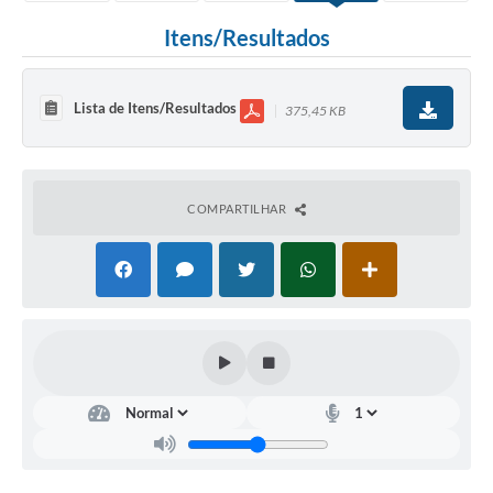
Itens/Resultados
Lista de Itens/Resultados
375,45 KB
COMPARTILHAR