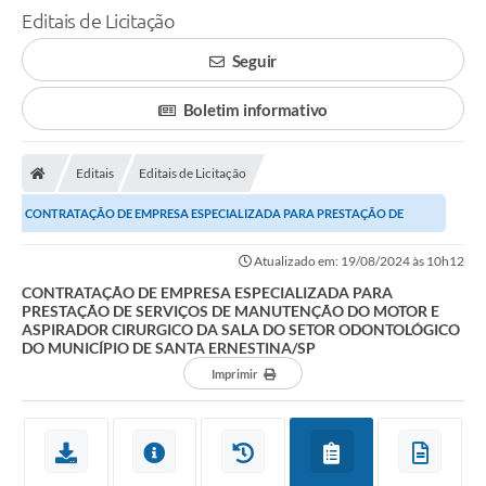
Editais de Licitação
Seguir
Boletim informativo
Editais
Editais de Licitação
CONTRATAÇÃO DE EMPRESA ESPECIALIZADA PARA PRESTAÇÃO DE
SERVIÇOS DE MANUTENÇÃO DO MOTOR E ASPIRADOR CIRURGICO...
Atualizado em: 19/08/2024 às 10h12
CONTRATAÇÃO DE EMPRESA ESPECIALIZADA PARA
PRESTAÇÃO DE SERVIÇOS DE MANUTENÇÃO DO MOTOR E
ASPIRADOR CIRURGICO DA SALA DO SETOR ODONTOLÓGICO
DO MUNICÍPIO DE SANTA ERNESTINA/SP
Imprimir