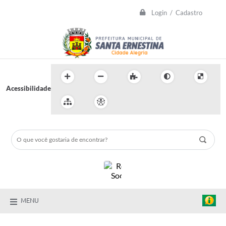
Login / Cadastro
Acessibilidade
MENU