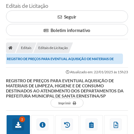
Editais de Licitação
Seguir
Boletim informativo
Editais
Editais de Licitação
REGISTRO DE PREÇOS PARA EVENTUAL AQUISIÇÃO DE MATERIAIS DE
LIMPEZA, HIGIENE E DE CONSUMO DESTINADOS AO...
Atualizado em: 22/01/2025 às 15h23
REGISTRO DE PREÇOS PARA EVENTUAL AQUISIÇÃO DE
MATERIAIS DE LIMPEZA, HIGIENE E DE CONSUMO
DESTINADOS AO ATENDIMENTO DOS DEPARTAMENTOS DA
PREFEITURA MUNICIPAL DE SANTA ERNESTINA/SP
Imprimir
2