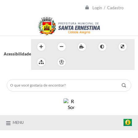
Login / Cadastro
Acessibilidade
MENU