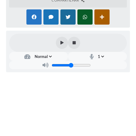
COMPARTILHAR