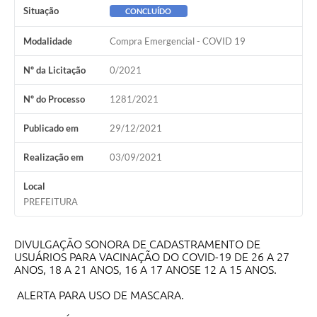
Situação
CONCLUÍDO
Modalidade
Compra Emergencial - COVID 19
Nº da Licitação
0/2021
Nº do Processo
1281/2021
Publicado em
29/12/2021
Realização em
03/09/2021
Local
PREFEITURA
DIVULGAÇÃO SONORA DE CADASTRAMENTO DE
USUÁRIOS PARA VACINAÇÃO DO COVID-19 DE 26 A 27
ANOS, 18 A 21 ANOS, 16 A 17 ANOSE 12 A 15 ANOS.
ALERTA PARA USO DE MASCARA.