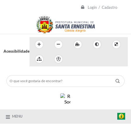
Login / Cadastro
Acessibilidade
MENU