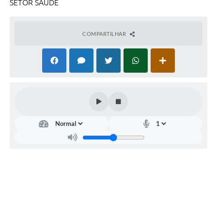
SETOR SAÚDE
COMPARTILHAR