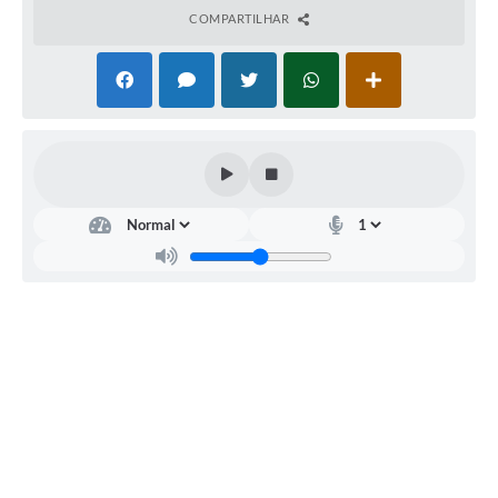
COMPARTILHAR