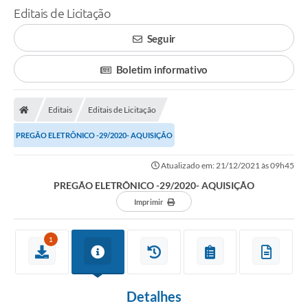
Editais de Licitação
Seguir
Boletim informativo
Editais
Editais de Licitação
PREGÃO ELETRÔNICO -29/2020- AQUISIÇÃO
Atualizado em: 21/12/2021 às 09h45
PREGÃO ELETRÔNICO -29/2020- AQUISIÇÃO
Imprimir
1
Detalhes