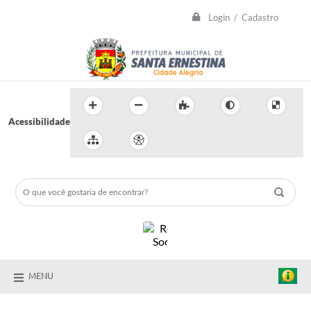
Login / Cadastro
Acessibilidade
MENU