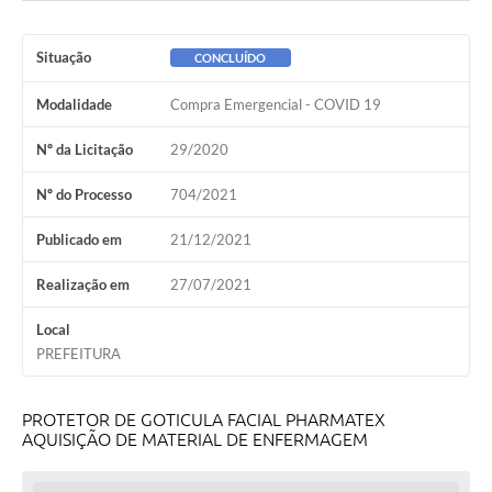
Situação
CONCLUÍDO
Modalidade
Compra Emergencial - COVID 19
Nº da Licitação
29/2020
Nº do Processo
704/2021
Publicado em
21/12/2021
Realização em
27/07/2021
Local
PREFEITURA
PROTETOR DE GOTICULA FACIAL PHARMATEX
AQUISIÇÃO DE MATERIAL DE ENFERMAGEM