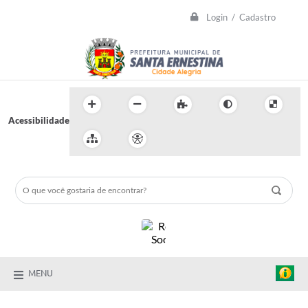
Login / Cadastro
Acessibilidade
MENU