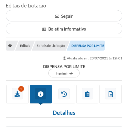
Editais de Licitação
Seguir
Boletim informativo
Editais
Editais de Licitação
DISPENSA POR LIMITE
Atualizado em: 23/07/2021 às 12h01
DISPENSA POR LIMITE
Imprimir
1
Detalhes