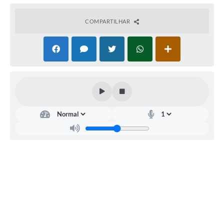
COMPARTILHAR