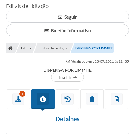
Editais de Licitação
Seguir
Boletim informativo
Editais
Editais de Licitação
DISPENSA POR LIMMITE
Atualizado em: 23/07/2021 às 11h35
DISPENSA POR LIMMITE
Imprimir
1
Detalhes