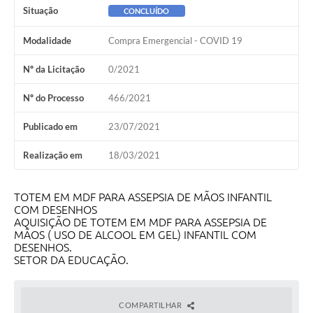
Situação
CONCLUÍDO
Modalidade
Compra Emergencial - COVID 19
Nº da Licitação
0/2021
Nº do Processo
466/2021
Publicado em
23/07/2021
Realização em
18/03/2021
TOTEM EM MDF PARA ASSEPSIA DE MÃOS INFANTIL
COM DESENHOS
AQUISIÇÃO DE TOTEM EM MDF PARA ASSEPSIA DE
MÃOS ( USO DE ALCOOL EM GEL) INFANTIL COM
DESENHOS.
SETOR DA EDUCAÇÃO.
COMPARTILHAR