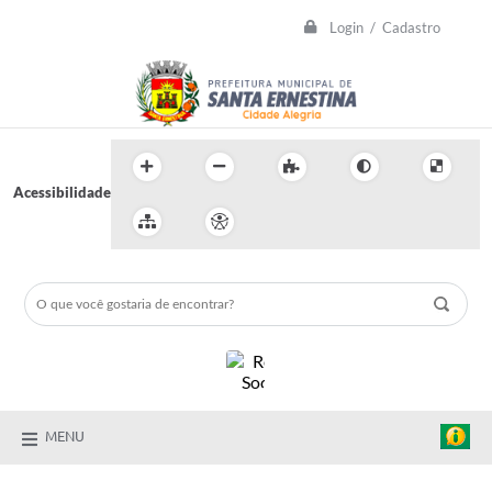
Login / Cadastro
Acessibilidade
MENU