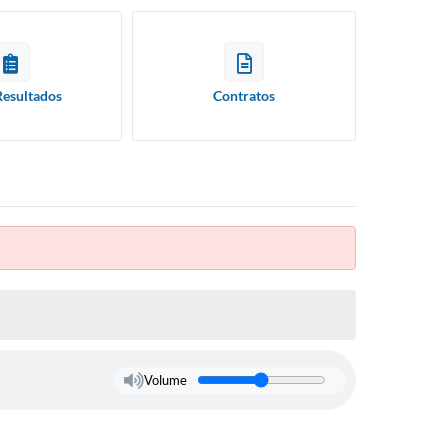
Resultados
Contratos
Volume