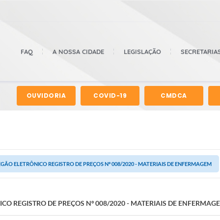
FAQ
A NOSSA CIDADE
LEGISLAÇÃO
SECRETARIA
OUVIDORIA
COVID-19
CMDCA
GÃO ELETRÔNICO REGISTRO DE PREÇOS Nº 008/2020 - MATERIAIS DE ENFERMAGEM
CO REGISTRO DE PREÇOS Nº 008/2020 - MATERIAIS DE ENFERMAG