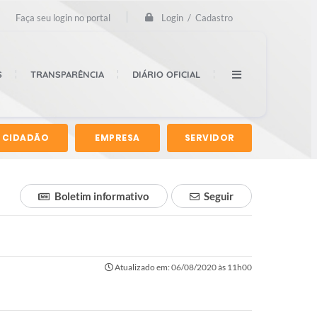
Login / Cadastro
Faça seu login no portal
S
TRANSPARÊNCIA
DIÁRIO OFICIAL
CIDADÃO
EMPRESA
SERVIDOR
Boletim informativo
Seguir
Atualizado em: 06/08/2020 às 11h00