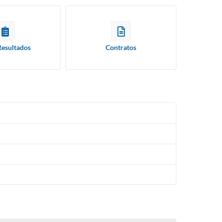
Resultados
Contratos