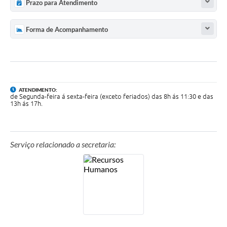
Prazo para Atendimento
Forma de Acompanhamento
ATENDIMENTO:
de Segunda-feira á sexta-feira (exceto feriados) das 8h ás 11:30 e das
13h ás 17h.
Serviço relacionado a secretaria: