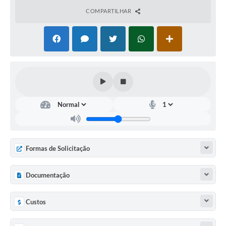
COMPARTILHAR
Formas de Solicitação
Documentação
Custos