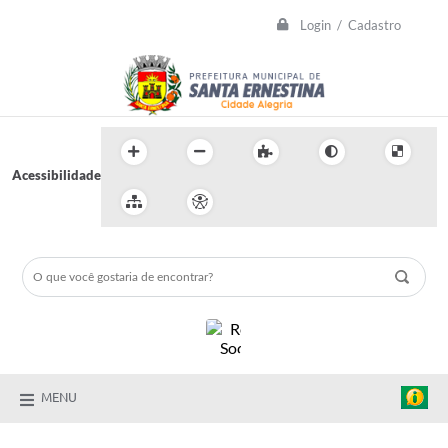
Login / Cadastro
Acessibilidade
MENU