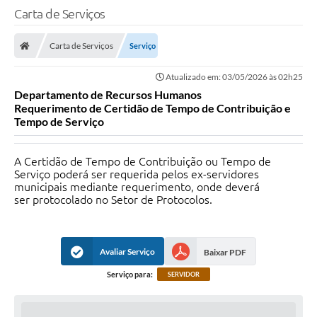
Carta de Serviços
Carta de Serviços
Serviço
Atualizado em: 03/05/2026 às 02h25
Departamento de Recursos Humanos
Requerimento de Certidão de Tempo de Contribuição e
Tempo de Serviço
A Certidão de Tempo de Contribuição ou Tempo de
Serviço poderá ser requerida pelos ex-servidores
municipais mediante requerimento, onde deverá
ser protocolado no Setor de Protocolos.
Avaliar Serviço
Baixar PDF
Serviço para:
SERVIDOR