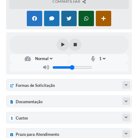
COMPARTILHAR
Formas de Solicitação
Documentação
Custos
Prazo para Atendimento