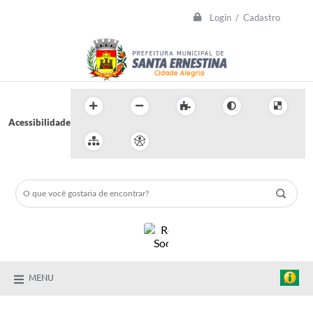
Login / Cadastro
Acessibilidade
MENU