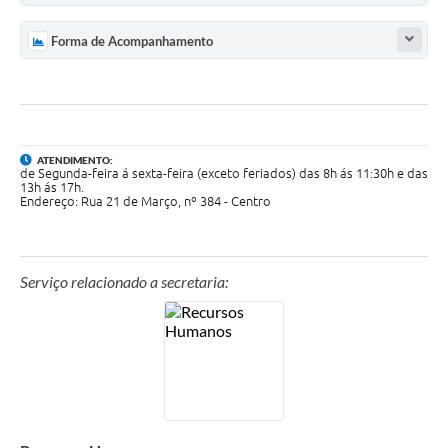
Forma de Acompanhamento
ATENDIMENTO:
de Segunda-feira á sexta-feira (exceto feriados) das 8h ás 11:30h e das
13h ás 17h.
Endereço: Rua 21 de Março, nº 384 - Centro
Serviço relacionado a secretaria: