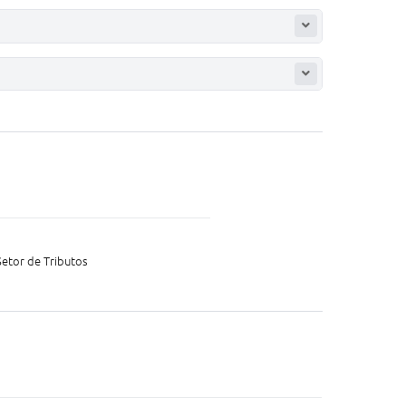
Setor de Tributos