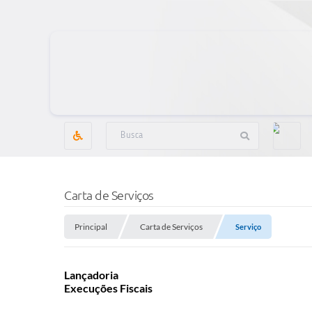
Carta de Serviços
Principal
Carta de Serviços
Serviço
Lançadoria
Execuções Fiscais