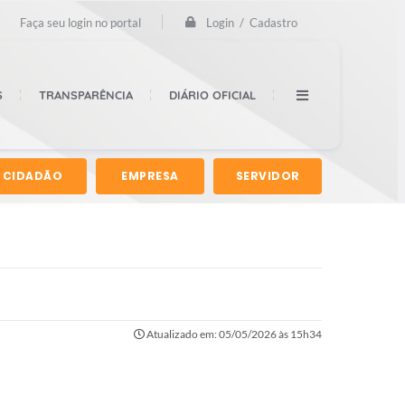
Login / Cadastro
Faça seu login no portal
S
TRANSPARÊNCIA
DIÁRIO OFICIAL
CIDADÃO
EMPRESA
SERVIDOR
Atualizado em: 05/05/2026 às 15h34