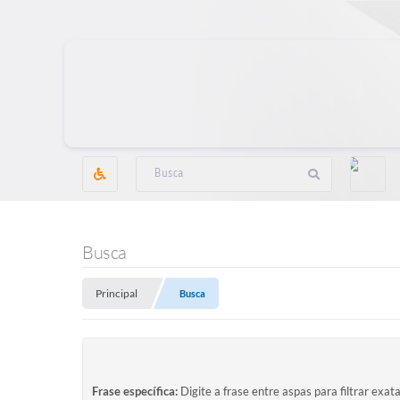
Busca
Principal
Busca
Frase específica:
Digite a frase entre aspas para filtrar exat