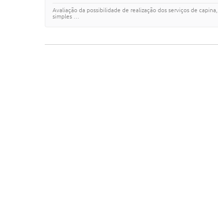
Avaliação da possibilidade de realização dos serviços de capina,
simples …