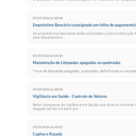
05/05/2026 às 10h38
Empréstimo Bancário (consignado em folha de pagamento)
Os empréstimos bancários serão solicitados junta à Instituiçã
pelo Departament…
05/05/2026 às 10h34
Manutenção de Lâmpadas apagadas ou quebradas
Troca de lâmpadas apagadas, quebradas, defeituosas ou acesas 
05/05/2026 às 10h30
Vigilância em Saúde - Controle de Vetores
Setor integrante da Vigilância em Saúde que atua no controle
Aegypti sendo um sério pro…
05/05/2026 às 10h22
Capina e Roçada