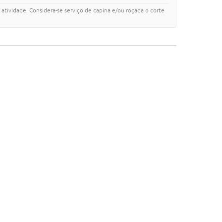
a atividade. Considera-se serviço de capina e/ou roçada o corte