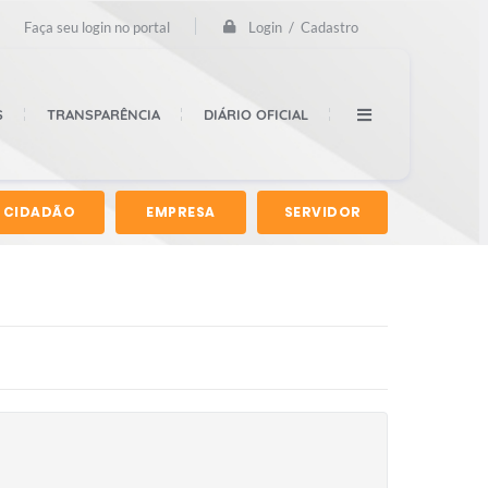
Login / Cadastro
Faça seu login no portal
S
TRANSPARÊNCIA
DIÁRIO OFICIAL
CIDADÃO
EMPRESA
SERVIDOR