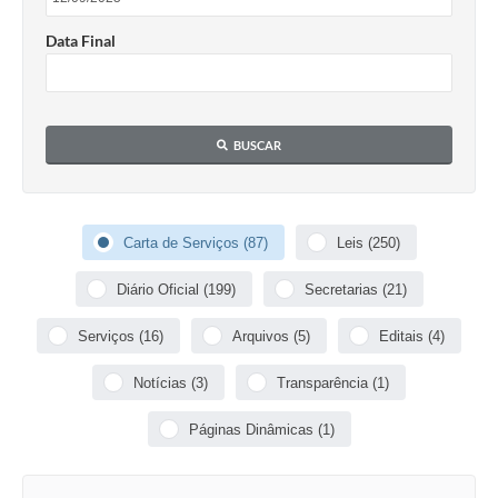
Data Final
BUSCAR
Carta de Serviços (87)
Leis (250)
Diário Oficial (199)
Secretarias (21)
Serviços (16)
Arquivos (5)
Editais (4)
Notícias (3)
Transparência (1)
Páginas Dinâmicas (1)