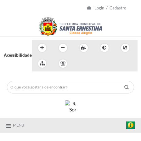
Login / Cadastro
Acessibilidade
MENU