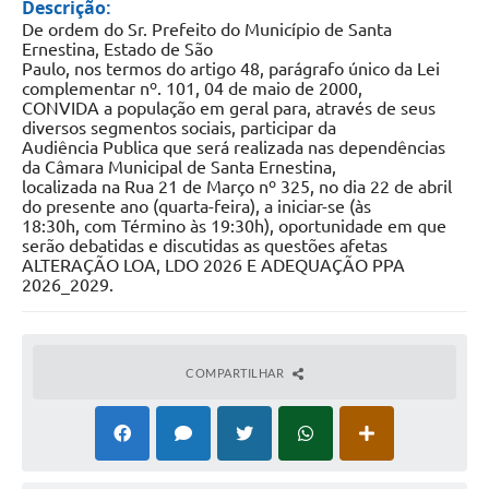
Descrição:
De ordem do Sr. Prefeito do Município de Santa
Ernestina, Estado de São
Paulo, nos termos do artigo 48, parágrafo único da Lei
complementar nº. 101, 04 de maio de 2000,
CONVIDA a população em geral para, através de seus
diversos segmentos sociais, participar da
Audiência Publica que será realizada nas dependências
da Câmara Municipal de Santa Ernestina,
localizada na Rua 21 de Março nº 325, no dia 22 de abril
do presente ano (quarta-feira), a iniciar-se (às
18:30h, com Término às 19:30h), oportunidade em que
serão debatidas e discutidas as questões afetas
ALTERAÇÃO LOA, LDO 2026 E ADEQUAÇÃO PPA
2026_2029.
COMPARTILHAR