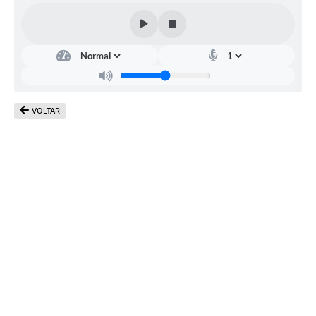
VOLTAR