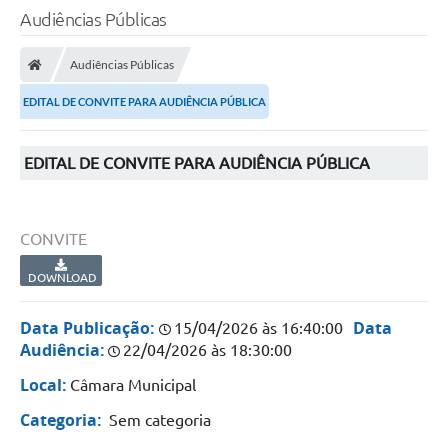
Audiências Públicas
Audiências Públicas
EDITAL DE CONVITE PARA AUDIÊNCIA PÚBLICA
EDITAL DE CONVITE PARA AUDIÊNCIA PÚBLICA
CONVITE
DOWNLOAD
Data Publicação:
Data
15/04/2026 às 16:40:00
Audiência:
22/04/2026 às 18:30:00
Local:
Câmara Municipal
Categoria:
Sem categoria