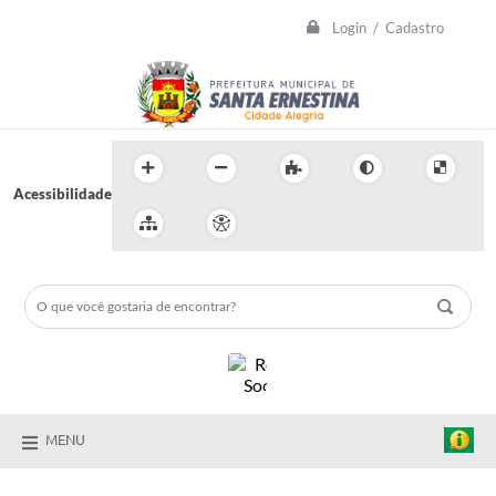
Login / Cadastro
Acessibilidade
MENU