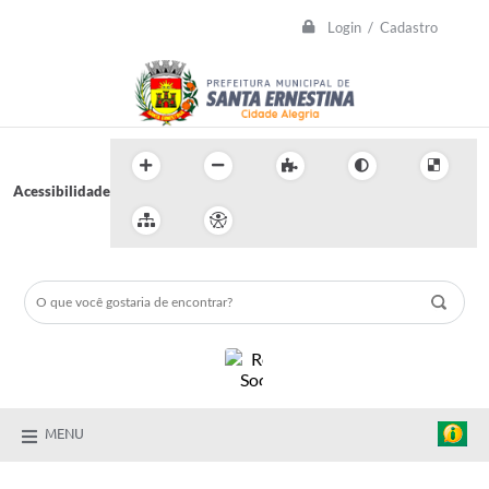
Login / Cadastro
Acessibilidade
MENU