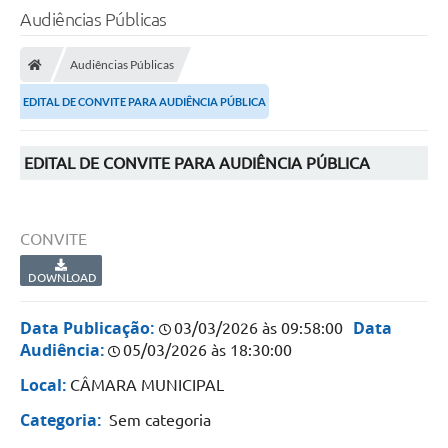
Audiências Públicas
Audiências Públicas
EDITAL DE CONVITE PARA AUDIÊNCIA PÚBLICA
EDITAL DE CONVITE PARA AUDIÊNCIA PÚBLICA
CONVITE
DOWNLOAD
Data Publicação:
Data
03/03/2026 às 09:58:00
Audiência:
05/03/2026 às 18:30:00
Local:
CÂMARA MUNICIPAL
Categoria:
Sem categoria