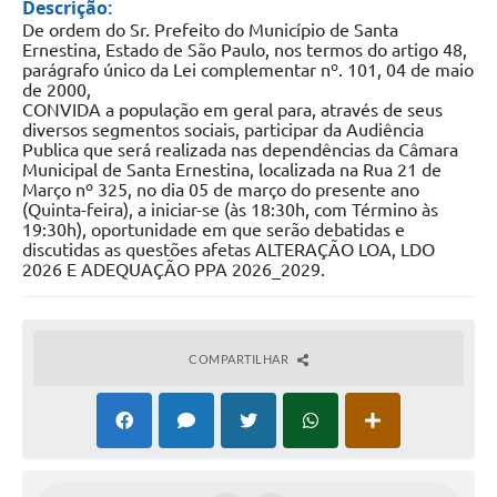
Descrição:
De ordem do Sr. Prefeito do Município de Santa
Ernestina, Estado de São Paulo, nos termos do artigo 48,
parágrafo único da Lei complementar nº. 101, 04 de maio
de 2000,
CONVIDA a população em geral para, através de seus
diversos segmentos sociais, participar da Audiência
Publica que será realizada nas dependências da Câmara
Municipal de Santa Ernestina, localizada na Rua 21 de
Março nº 325, no dia 05 de março do presente ano
(Quinta-feira), a iniciar-se (às 18:30h, com Término às
19:30h), oportunidade em que serão debatidas e
discutidas as questões afetas ALTERAÇÃO LOA, LDO
2026 E ADEQUAÇÃO PPA 2026_2029.
COMPARTILHAR