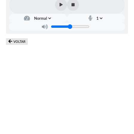
VOLTAR