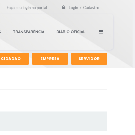
Login / Cadastro
Faça seu login no portal
S
TRANSPARÊNCIA
DIÁRIO OFICIAL
CIDADÃO
EMPRESA
SERVIDOR