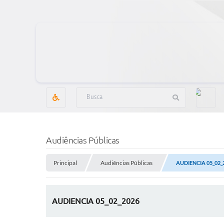
Audiências Públicas
Principal
Audiências Públicas
AUDIENCIA 05_02_
AUDIENCIA 05_02_2026