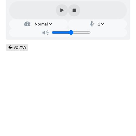
VOLTAR