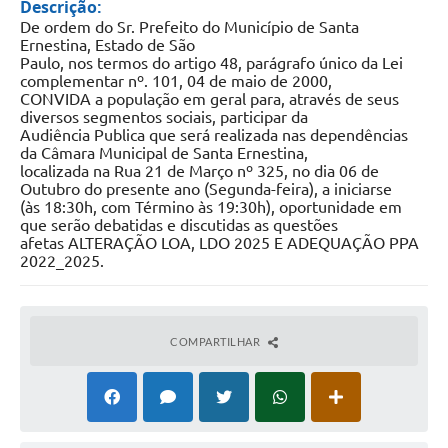
Descrição:
De ordem do Sr. Prefeito do Município de Santa
Ernestina, Estado de São
Paulo, nos termos do artigo 48, parágrafo único da Lei
complementar nº. 101, 04 de maio de 2000,
CONVIDA a população em geral para, através de seus
diversos segmentos sociais, participar da
Audiência Publica que será realizada nas dependências
da Câmara Municipal de Santa Ernestina,
localizada na Rua 21 de Março nº 325, no dia 06 de
Outubro do presente ano (Segunda-feira), a iniciarse
(às 18:30h, com Término às 19:30h), oportunidade em
que serão debatidas e discutidas as questões
afetas ALTERAÇÃO LOA, LDO 2025 E ADEQUAÇÃO PPA
2022_2025.
COMPARTILHAR