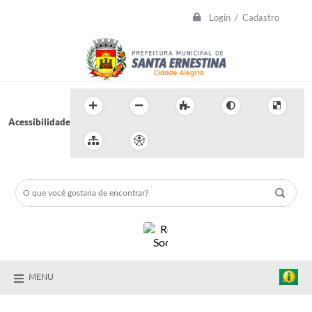
Login / Cadastro
Acessibilidade
MENU