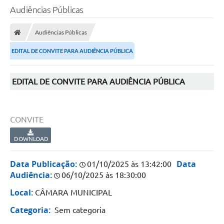
Audiências Públicas
Audiências Públicas
EDITAL DE CONVITE PARA AUDIÊNCIA PÚBLICA
EDITAL DE CONVITE PARA AUDIÊNCIA PÚBLICA
CONVITE
DOWNLOAD
Data Publicação:
Data
01/10/2025 às 13:42:00
Audiência:
06/10/2025 às 18:30:00
Local:
CÂMARA MUNICIPAL
Categoria:
Sem categoria