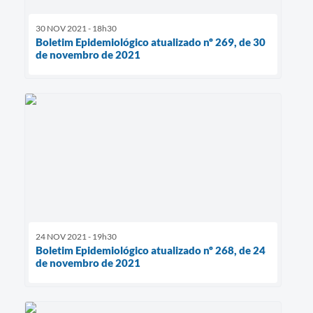
30 NOV 2021 - 18h30
Boletim Epidemiológico atualizado nº 269, de 30
de novembro de 2021
24 NOV 2021 - 19h30
Boletim Epidemiológico atualizado nº 268, de 24
de novembro de 2021