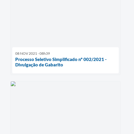
08 NOV 2021 - 08h39
Processo Seletivo Simplificado nº 002/2021 -
Divulgação de Gabarito