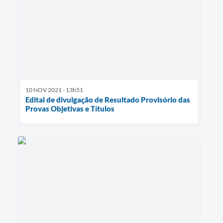
10 NOV 2021 - 13h51
Edital de divulgação de Resultado Provisório das
Provas Objetivas e Títulos