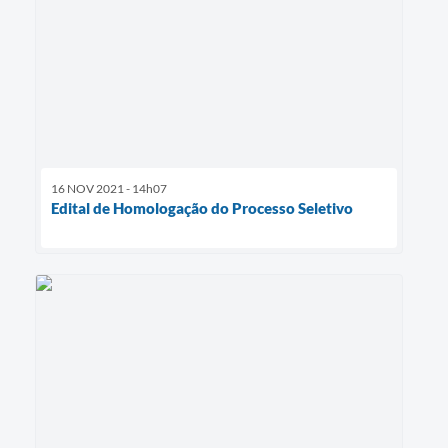
16 NOV 2021 - 14h07
Edital de Homologação do Processo Seletivo