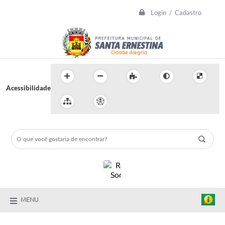
Login / Cadastro
Acessibilidade
MENU