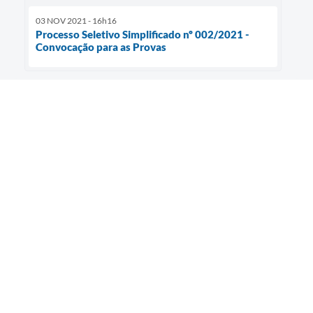
03 NOV 2021 - 16h16
Processo Seletivo Simplificado nº 002/2021 -
Convocação para as Provas