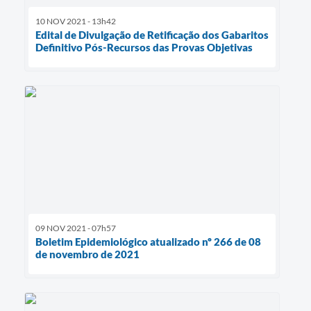
10 NOV 2021 - 13h42
Edital de Divulgação de Retificação dos Gabaritos
Definitivo Pós-Recursos das Provas Objetivas
09 NOV 2021 - 07h57
Boletim Epidemiológico atualizado nº 266 de 08
de novembro de 2021