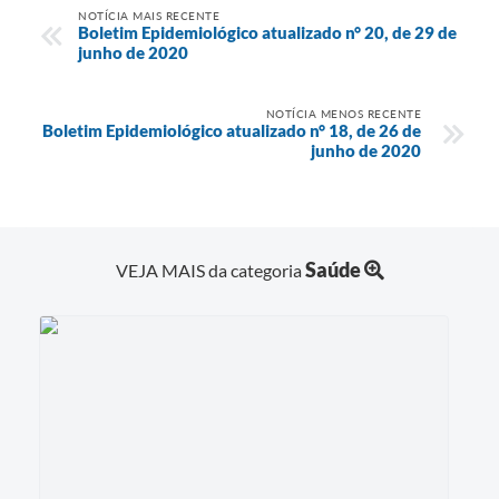
NOTÍCIA MAIS RECENTE
Boletim Epidemiológico atualizado n° 20, de 29 de
junho de 2020
NOTÍCIA MENOS RECENTE
Boletim Epidemiológico atualizado n° 18, de 26 de
junho de 2020
Saúde
VEJA MAIS da categoria