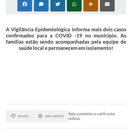
A Vigilância Epidemiológica informa mais dois casos
confirmados para a COVID -19 no município. As
famílias estão sendo acompanhadas pela equipe de
saúde local e permanecem em isolamento!
Seja o primeiro a curtir esta
GOSTEI
NÃO GOSTEI
notícia.