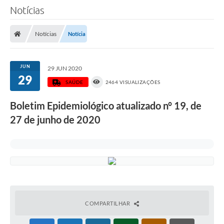
Notícias
Notícias
Notícia
JUN
29 JUN 2020
29
SAÚDE
2464 VISUALIZAÇÕES
Boletim Epidemiológico atualizado n° 19, de
27 de junho de 2020
COMPARTILHAR