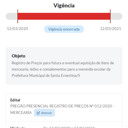
Vigência
12/03/2020
12/03/2021
Vigência encerrada
Objeto
Registro de Preços para futura e eventual aquisição de itens de
mercearia, leites e complementos para a merenda escolar da
Prefeitura Municipal de Santa Ernestina/S
Edital
PREGÃO PRESENCIAL REGISTRO DE PREÇOS Nº 012/2020 -
MERCEARIA
Acessar