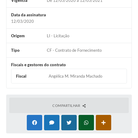
Vigência
De 12/03/2020 à 12/03/2021
Data da assinatura
12/03/2020
Origem
LI - Licitação
Tipo
CF - Contrato de Fornecimento
Fiscais e gestores do contrato
Fiscal
Angélica M. Miranda Machado
COMPARTILHAR