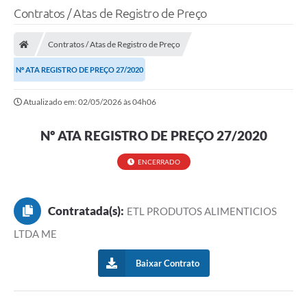
Contratos / Atas de Registro de Preço
Contratos / Atas de Registro de Preço
Nº ATA REGISTRO DE PREÇO 27/2020
Atualizado em: 02/05/2026 às 04h06
Nº ATA REGISTRO DE PREÇO 27/2020
ENCERRADO
Contratada(s):
ETL PRODUTOS ALIMENTICIOS
LTDA ME
Baixar Contrato