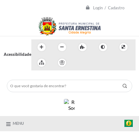
Login / Cadastro
Acessibilidade
MENU