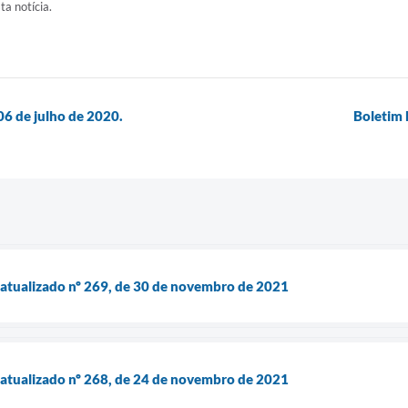
ta notícia.
06 de julho de 2020.
Boletim 
 atualizado nº 269, de 30 de novembro de 2021
 atualizado nº 268, de 24 de novembro de 2021