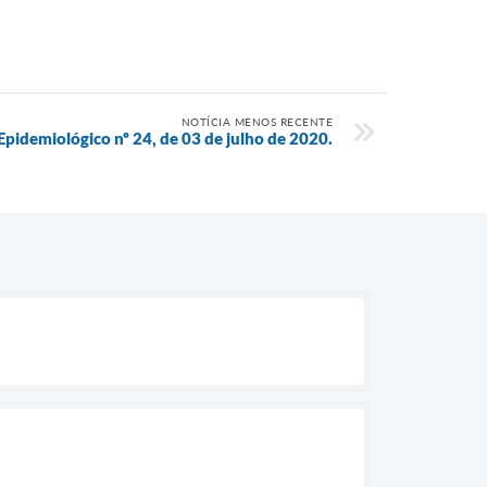
NOTÍCIA MENOS RECENTE
Epidemiológico nº 24, de 03 de julho de 2020.