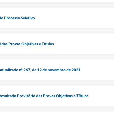
do Processo Seletivo
l das Provas Objetivas e Títulos
 atualizado nº 267, de 12 de novembro de 2021
Resultado Provisório das Provas Objetivas e Títulos