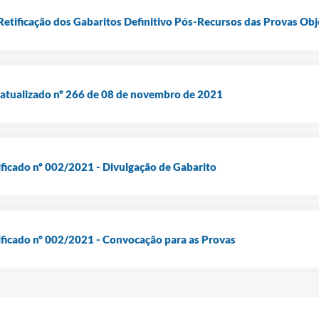
 Retificação dos Gabaritos Definitivo Pós-Recursos das Provas Obj
 atualizado nº 266 de 08 de novembro de 2021
ificado nº 002/2021 - Divulgação de Gabarito
ificado nº 002/2021 - Convocação para as Provas