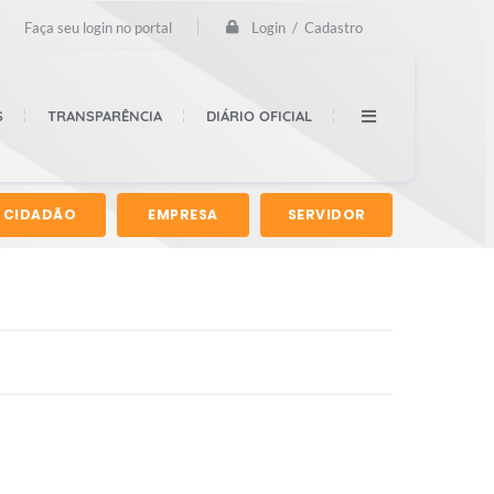
Login / Cadastro
Faça seu login no portal
S
TRANSPARÊNCIA
DIÁRIO OFICIAL
CIDADÃO
EMPRESA
SERVIDOR