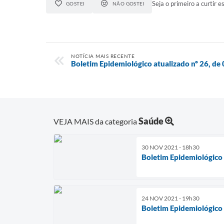
Seja o primeiro a curtir es
GOSTEI
NÃO GOSTEI
NOTÍCIA MAIS RECENTE
Boletim Epidemiológico atualizado nº 26, de 
Saúde
VEJA MAIS da categoria
30 NOV 2021 - 18h30
Boletim Epidemiológico
24 NOV 2021 - 19h30
Boletim Epidemiológico