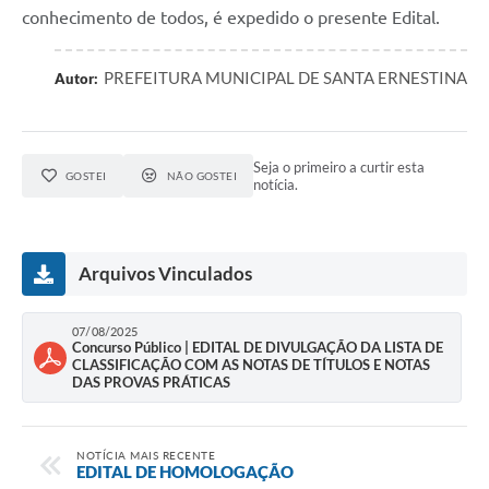
conhecimento de todos, é expedido o presente Edital.
PREFEITURA MUNICIPAL DE SANTA ERNESTINA
Autor:
Seja o primeiro a curtir esta
GOSTEI
NÃO GOSTEI
notícia.
Arquivos Vinculados
07/08/2025
Concurso Público | EDITAL DE DIVULGAÇÃO DA LISTA DE
CLASSIFICAÇÃO COM AS NOTAS DE TÍTULOS E NOTAS
DAS PROVAS PRÁTICAS
NOTÍCIA MAIS RECENTE
EDITAL DE HOMOLOGAÇÃO