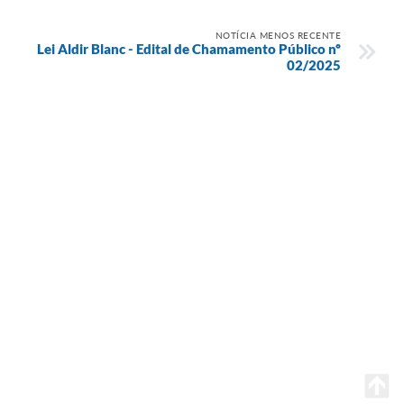
NOTÍCIA MENOS RECENTE
Lei Aldir Blanc - Edital de Chamamento Público nº
02/2025