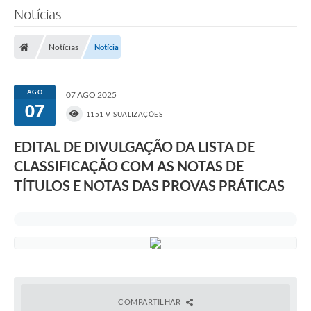
Notícias
Notícias
Notícia
AGO
07 AGO 2025
07
1151 VISUALIZAÇÕES
EDITAL DE DIVULGAÇÃO DA LISTA DE
CLASSIFICAÇÃO COM AS NOTAS DE
TÍTULOS E NOTAS DAS PROVAS PRÁTICAS
COMPARTILHAR