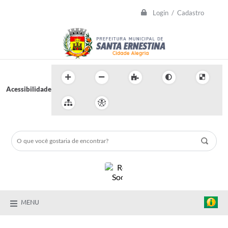
Login / Cadastro
Acessibilidade
MENU