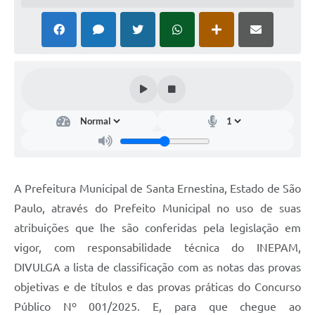
A Prefeitura Municipal de Santa Ernestina, Estado de São
Paulo, através do Prefeito Municipal no uso de suas
atribuições que lhe são conferidas pela legislação em
vigor, com responsabilidade técnica do INEPAM,
DIVULGA a lista de classificação com as notas das provas
objetivas e de títulos e das provas práticas do Concurso
Público Nº 001/2025. E, para que chegue ao